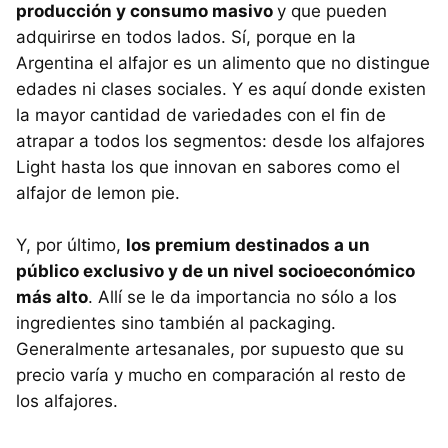
producción y consumo masivo
y que pueden
adquirirse en todos lados. Sí, porque en la
Argentina el alfajor es un alimento que no distingue
edades ni clases sociales. Y es aquí donde existen
la mayor cantidad de variedades con el fin de
atrapar a todos los segmentos: desde los alfajores
Light hasta los que innovan en sabores como el
alfajor de lemon pie.
Y, por último,
los premium destinados a un
público exclusivo y de un nivel socioeconómico
más alto
. Allí se le da importancia no sólo a los
ingredientes sino también al packaging.
Generalmente artesanales, por supuesto que su
precio varía y mucho en comparación al resto de
los alfajores.