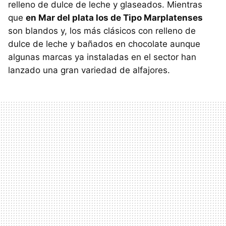
relleno de dulce de leche y glaseados. Mientras
que
en Mar del plata los de Tipo Marplatenses
son blandos y, los más clásicos con relleno de
dulce de leche y bañados en chocolate aunque
algunas marcas ya instaladas en el sector han
lanzado una gran variedad de alfajores.