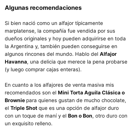
Algunas recomendaciones
Si bien nació como un alfajor típicamente
marplatense, la compañía fue vendida por sus
dueños originales y hoy pueden adquirirse en toda
la Argentina y, también pueden conseguirse en
algunos rincones del mundo. Hablo del
Alfajor
Havanna
, una delicia que merece la pena probarse
(y luego comprar cajas enteras).
En cuanto a los alfajores de venta masiva mis
recomendados son el
Mini Torta Aguila Clásica o
Brownie
para quienes gustan de mucho chocolate,
el
Triple Shot
que es una opción de alfajor duro
con un toque de maní y el
Bon o Bon
, otro duro con
un exquisito relleno.