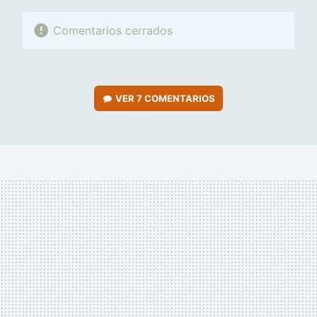
Comentarios cerrados
VER
7 COMENTARIOS