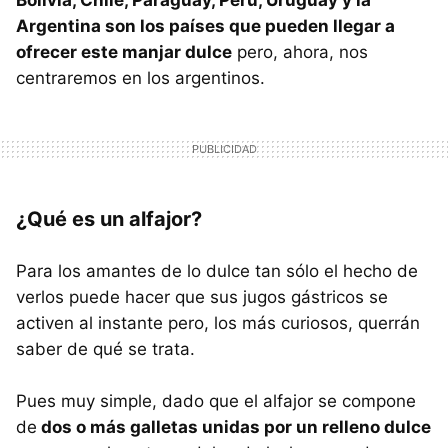
Bolivia, Chile, Paraguay, Perú, Uruguay y la
Argentina son los países que pueden llegar a
ofrecer este manjar dulce
pero, ahora, nos
centraremos en los argentinos.
¿Qué es un alfajor?
Para los amantes de lo dulce tan sólo el hecho de
verlos puede hacer que sus jugos gástricos se
activen al instante pero, los más curiosos, querrán
saber de qué se trata.
Pues muy simple, dado que el alfajor se compone
de
dos o más galletas unidas por un relleno dulce