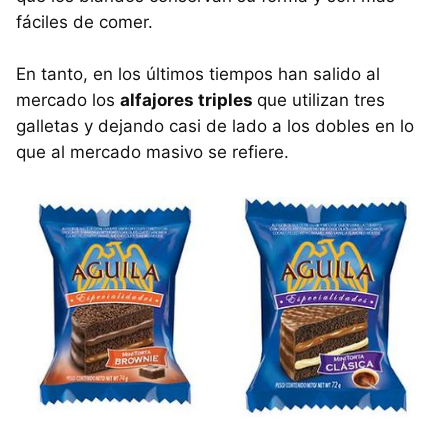
fáciles de comer.
En tanto, en los últimos tiempos han salido al
mercado los
alfajores triples
que utilizan tres
galletas y dejando casi de lado a los dobles en lo
que al mercado masivo se refiere.