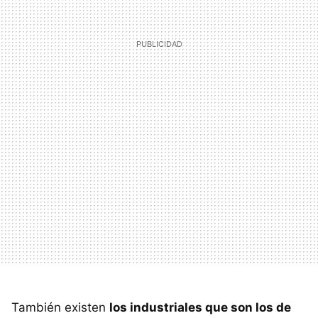
También existen
los industriales que son los de