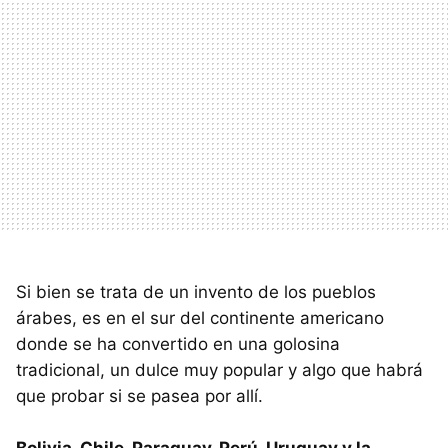
Si bien se trata de un invento de los pueblos
árabes, es en el sur del continente americano
donde se ha convertido en una golosina
tradicional, un dulce muy popular y algo que habrá
que probar si se pasea por allí.