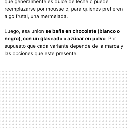
que generalmente es dulce de leche o puede
reemplazarse por mousse o, para quienes prefieren
algo frutal, una mermelada.
Luego, esa unión
se baña en chocolate (blanco o
negro), con un glaseado o azúcar en
polvo
. Por
supuesto que cada variante depende de la marca y
las opciones que este presente.