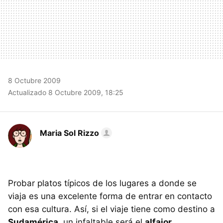
8 Octubre 2009
Actualizado 8 Octubre 2009, 18:25
Maria Sol Rizzo
Probar platos típicos de los lugares a donde se
viaja es una excelente forma de entrar en contacto
con esa cultura. Así, si el viaje tiene como destino a
Sudamérica
, un infaltable será el
alfajor
.