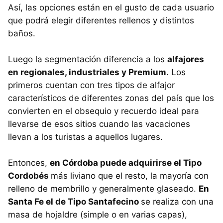
Así, las opciones están en el gusto de cada usuario
que podrá elegir diferentes rellenos y distintos
baños.
Luego la segmentación diferencia a los
alfajores
en regionales, industriales y Premium
. Los
primeros cuentan con tres tipos de alfajor
característicos de diferentes zonas del país que los
convierten en el obsequio y recuerdo ideal para
llevarse de esos sitios cuando las vacaciones
llevan a los turistas a aquellos lugares.
Entonces,
en Córdoba puede adquirirse el Tipo
Cordobés
más liviano que el resto, la mayoría con
relleno de membrillo y generalmente glaseado.
En
Santa Fe el de Tipo Santafecino
se realiza con una
masa de hojaldre (simple o en varias capas),