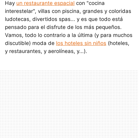
Hay
un restaurante espacial
con "cocina
interestelar", villas con piscina, grandes y coloridas
ludotecas, divertidos spas... y es que todo está
pensado para el disfrute de los más pequeños.
Vamos, todo lo contrario a la última (y para muchos
discutible) moda de
los hoteles sin niños
(hoteles,
y restaurantes, y aerolíneas, y...).