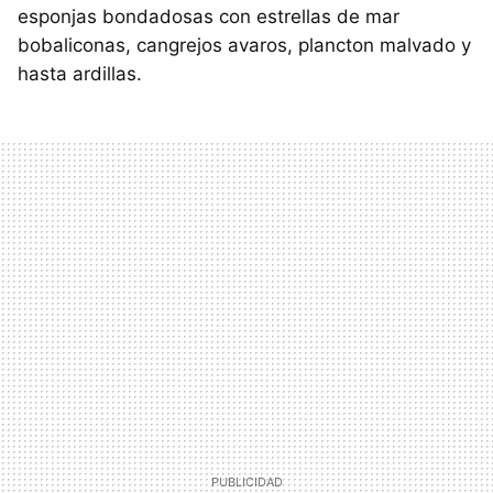
esponjas bondadosas con estrellas de mar
bobaliconas, cangrejos avaros, plancton malvado y
hasta ardillas.