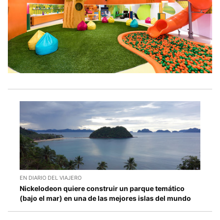
EN DIARIO DEL VIAJERO
Nickelodeon quiere construir un parque temático
(bajo el mar) en una de las mejores islas del mundo