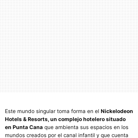
Este mundo singular toma forma en el
Nickelodeon
Hotels & Resorts, un complejo hotelero situado
en Punta Cana
que ambienta sus espacios en los
mundos creados por el canal infantil y que cuenta