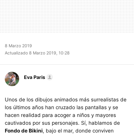
8 Marzo 2019
Actualizado 8 Marzo 2019, 10:28
Eva Paris
Unos de los dibujos animados más surrealistas de
los últimos años han cruzado las pantallas y se
hacen realidad para acoger a niños y mayores
cautivados por sus personajes. Sí, hablamos de
Fondo de Bikini
, bajo el mar, donde conviven