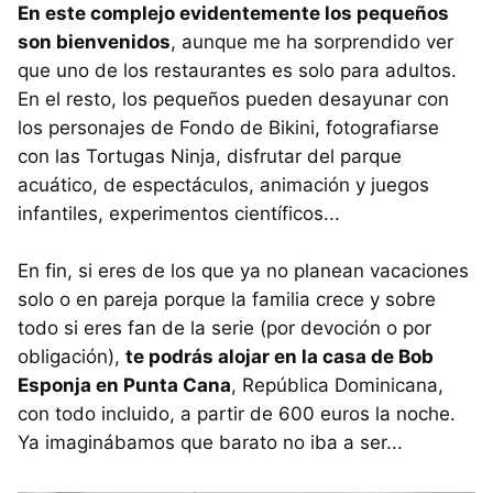
En este complejo evidentemente los pequeños
son bienvenidos
, aunque me ha sorprendido ver
que uno de los restaurantes es solo para adultos.
En el resto, los pequeños pueden desayunar con
los personajes de Fondo de Bikini, fotografiarse
con las Tortugas Ninja, disfrutar del parque
acuático, de espectáculos, animación y juegos
infantiles, experimentos científicos...
En fin, si eres de los que ya no planean vacaciones
solo o en pareja porque la familia crece y sobre
todo si eres fan de la serie (por devoción o por
obligación),
te podrás alojar en la casa de Bob
Esponja en Punta Cana
, República Dominicana,
con todo incluido, a partir de 600 euros la noche.
Ya imaginábamos que barato no iba a ser...