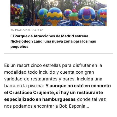
EN DIARIO DEL VIAJERO
El Parque de Atracciones de Madrid estrena
Nickelodeon Land, una nueva zona para los más
pequeños
Es un resort cinco estrellas para disfrutar en la
modalidad todo incluido y cuenta con gran
variedad de restaurantes y bares, incluida una
barra en la piscina.
Y aunque no esté en concreto
el Crustáceo Crujiente, sí hay un restaurante
especializado en hamburguesas
donde tal vez
nos podamos encontrar a Bob Esponja...