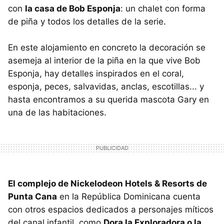
con
la casa de Bob Esponja
: un chalet con forma
de piña y todos los detalles de la serie.
En este alojamiento en concreto la decoración se
asemeja al interior de la piña en la que vive Bob
Esponja, hay detalles inspirados en el coral,
esponja, peces, salvavidas, anclas, escotillas... y
hasta encontramos a su querida mascota Gary en
una de las habitaciones.
El complejo de Nickelodeon Hotels & Resorts de
Punta Cana
en la República Dominicana cuenta
con otros espacios dedicados a personajes míticos
del canal infantil, como
Dora la Exploradora o la