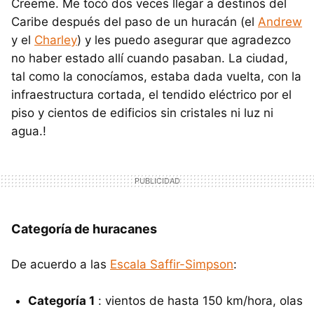
Creeme. Me tocó dos veces llegar a destinos del
Caribe después del paso de un huracán (el
Andrew
y el
Charley
) y les puedo asegurar que agradezco
no haber estado allí cuando pasaban. La ciudad,
tal como la conocíamos, estaba dada vuelta, con la
infraestructura cortada, el tendido eléctrico por el
piso y cientos de edificios sin cristales ni luz ni
agua.!
Categoría de huracanes
De acuerdo a las
Escala Saffir-Simpson
:
Categoría 1
: vientos de hasta 150 km/hora, olas