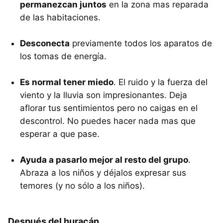
permanezcan juntos
en la zona mas reparada
de las habitaciones.
Desconecta
previamente todos los aparatos de
los tomas de energía.
Es normal tener miedo
. El ruido y la fuerza del
viento y la lluvia son impresionantes. Deja
aflorar tus sentimientos pero no caigas en el
descontrol. No puedes hacer nada mas que
esperar a que pase.
Ayuda a pasarlo mejor al resto del grupo
.
Abraza a los niños y déjalos expresar sus
temores (y no sólo a los niños).
Después del huracán