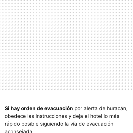
Si hay orden de evacuación
por alerta de huracán,
obedece las instrucciones y deja el hotel lo más
rápido posible siguiendo la vía de evacuación
aconsejada.