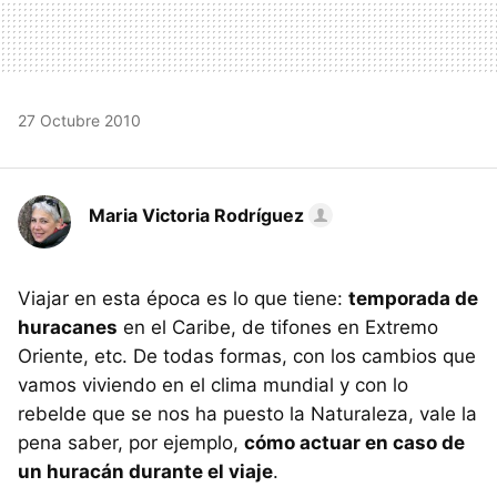
27 Octubre 2010
Maria Victoria Rodríguez
Viajar en esta época es lo que tiene:
temporada de
huracanes
en el Caribe, de tifones en Extremo
Oriente, etc. De todas formas, con los cambios que
vamos viviendo en el clima mundial y con lo
rebelde que se nos ha puesto la Naturaleza, vale la
pena saber, por ejemplo,
cómo actuar en caso de
un huracán durante el viaje
.