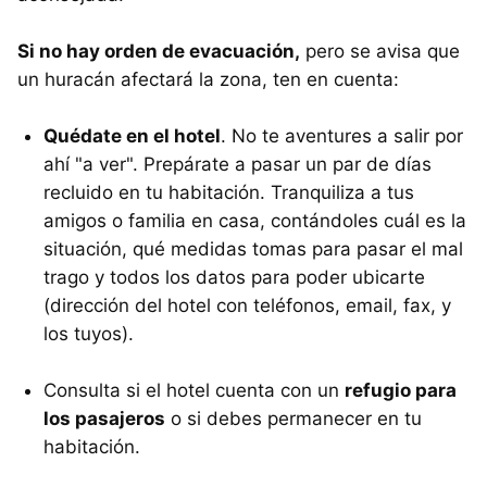
Si no hay orden de evacuación,
pero se avisa que
un huracán afectará la zona, ten en cuenta:
Quédate en el hotel
. No te aventures a salir por
ahí "a ver". Prepárate a pasar un par de días
recluido en tu habitación. Tranquiliza a tus
amigos o familia en casa, contándoles cuál es la
situación, qué medidas tomas para pasar el mal
trago y todos los datos para poder ubicarte
(dirección del hotel con teléfonos, email, fax, y
los tuyos).
Consulta si el hotel cuenta con un
refugio para
los pasajeros
o si debes permanecer en tu
habitación.