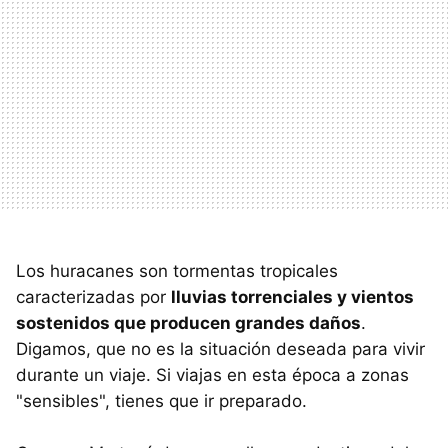
Los huracanes son tormentas tropicales
caracterizadas por
lluvias torrenciales y vientos
sostenidos que producen grandes daños
.
Digamos, que no es la situación deseada para vivir
durante un viaje. Si viajas en esta época a zonas
"sensibles", tienes que ir preparado.