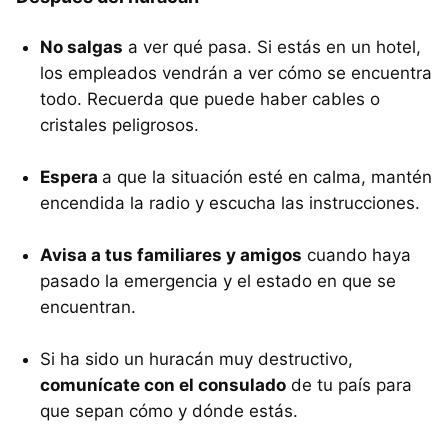
No salgas
a ver qué pasa. Si estás en un hotel,
los empleados vendrán a ver cómo se encuentra
todo. Recuerda que puede haber cables o
cristales peligrosos.
Espera
a que la situación esté en calma, mantén
encendida la radio y escucha las instrucciones.
Avisa a tus familiares y amigos
cuando haya
pasado la emergencia y el estado en que se
encuentran.
Si ha sido un huracán muy destructivo,
comunícate con el consulado
de tu país para
que sepan cómo y dónde estás.