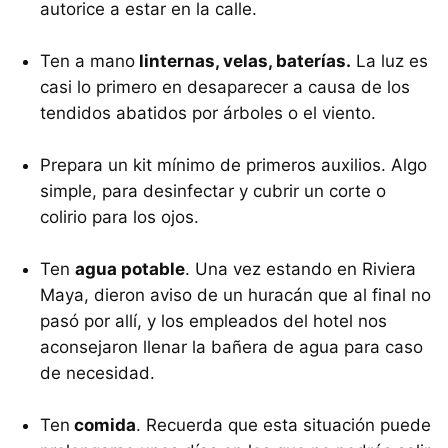
autorice a estar en la calle.
Ten a mano
linternas, velas, baterías.
La luz es
casi lo primero en desaparecer a causa de los
tendidos abatidos por árboles o el viento.
Prepara un kit mínimo de primeros auxilios. Algo
simple, para desinfectar y cubrir un corte o
colirio para los ojos.
Ten
agua potable
. Una vez estando en Riviera
Maya, dieron aviso de un huracán que al final no
pasó por allí, y los empleados del hotel nos
aconsejaron llenar la bañera de agua para caso
de necesidad.
Ten
comida
. Recuerda que esta situación puede