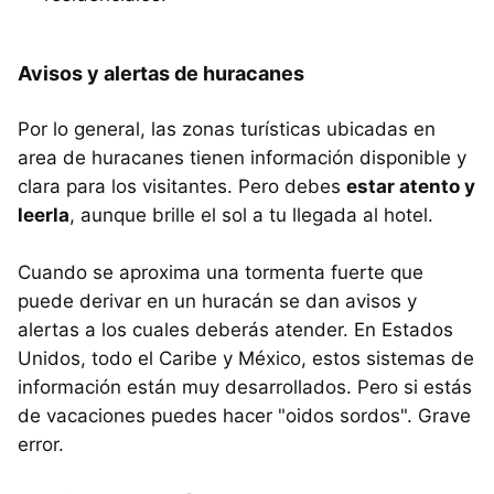
Avisos y alertas de huracanes
Por lo general, las zonas turísticas ubicadas en
area de huracanes tienen información disponible y
clara para los visitantes. Pero debes
estar atento y
leerla
, aunque brille el sol a tu llegada al hotel.
Cuando se aproxima una tormenta fuerte que
puede derivar en un huracán se dan avisos y
alertas a los cuales deberás atender. En Estados
Unidos, todo el Caribe y México, estos sistemas de
información están muy desarrollados. Pero si estás
de vacaciones puedes hacer "oidos sordos". Grave
error.