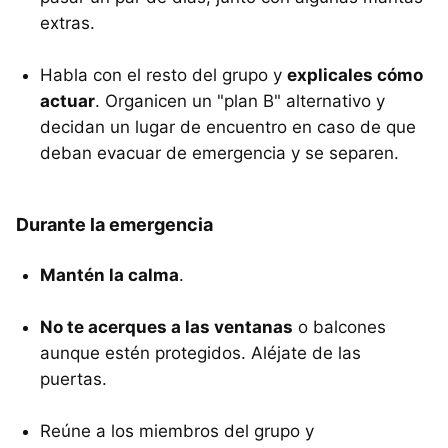
extras.
Habla con el resto del grupo y
explicales cómo
actuar
. Organicen un "plan B" alternativo y
decidan un lugar de encuentro en caso de que
deban evacuar de emergencia y se separen.
Durante la emergencia
Mantén la calma
.
No te acerques a las ventanas
o balcones
aunque estén protegidos. Aléjate de las
puertas.
Reúne a los miembros del grupo y