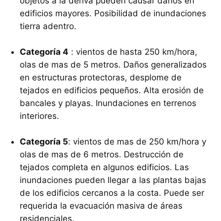
objetos a la deriva pueden causar daños en
edificios mayores. Posibilidad de inundaciones
tierra adentro.
Categoría 4
: vientos de hasta 250 km/hora,
olas de mas de 5 metros. Daños generalizados
en estructuras protectoras, desplome de
tejados en edificios pequeños. Alta erosión de
bancales y playas. Inundaciones en terrenos
interiores.
Categoría 5
: vientos de mas de 250 km/hora y
olas de mas de 6 metros. Destrucción de
tejados completa en algunos edificios. Las
inundaciones pueden llegar a las plantas bajas
de los edificios cercanos a la costa. Puede ser
requerida la evacuación masiva de áreas
residenciales.