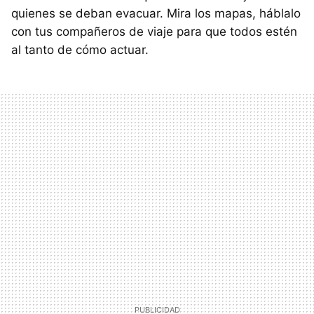
quienes se deban evacuar. Mira los mapas, háblalo
con tus compañeros de viaje para que todos estén
al tanto de cómo actuar.