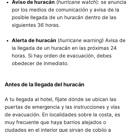
Aviso de huracán
(
hurricane watch
): se anuncia
por los medios de comunicación y avisa de la
posible llegada de un huracán dentro de las
siguientes 36 horas.
Alerta de huracán
(
hurricane warning
) Avisa de
la llegada de un huracán en las próximas 24
horas. Si hay orden de evacuación, debes
obedecer de inmediato.
Antes de la llegada del huracán
A tu llegada al hotel, fíjate dónde se ubican las
puertas de emergencia y las instrucciones y vías
de evacuación. En localidades sobre la costa, es
muy frecuente que haya barrios alejados o
ciudades en el interior que sirvan de cobijo a