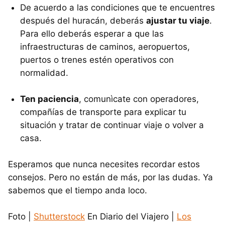
De acuerdo a las condiciones que te encuentres
después del huracán, deberás
ajustar tu viaje
.
Para ello deberás esperar a que las
infraestructuras de caminos, aeropuertos,
puertos o trenes estén operativos con
normalidad.
Ten paciencia
, comunìcate con operadores,
compañías de transporte para explicar tu
situación y tratar de continuar viaje o volver a
casa.
Esperamos que nunca necesites recordar estos
consejos. Pero no están de más, por las dudas. Ya
sabemos que el tiempo anda loco.
Foto |
Shutterstock
En Diario del Viajero |
Los