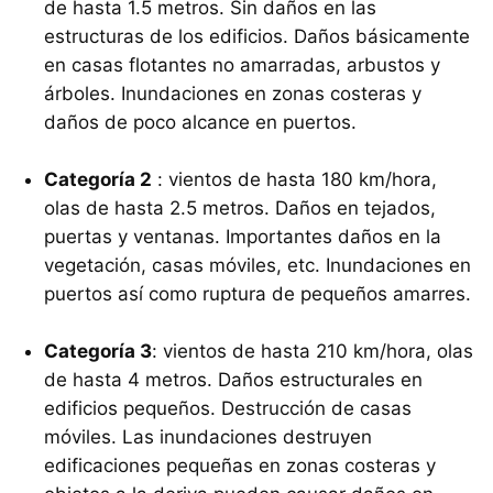
de hasta 1.5 metros. Sin daños en las
estructuras de los edificios. Daños básicamente
en casas flotantes no amarradas, arbustos y
árboles. Inundaciones en zonas costeras y
daños de poco alcance en puertos.
Categoría 2
: vientos de hasta 180 km/hora,
olas de hasta 2.5 metros. Daños en tejados,
puertas y ventanas. Importantes daños en la
vegetación, casas móviles, etc. Inundaciones en
puertos así como ruptura de pequeños amarres.
Categoría 3
: vientos de hasta 210 km/hora, olas
de hasta 4 metros. Daños estructurales en
edificios pequeños. Destrucción de casas
móviles. Las inundaciones destruyen
edificaciones pequeñas en zonas costeras y