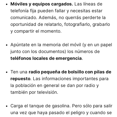
Móviles y equipos cargados.
Las líneas de
telefonía fija pueden fallar y necesitas estar
comunicado. Además, no querrás perderte la
oportunidad de relatarlo, fotografiarlo, grabarlo
y compartir el momento.
Apúntate en la memoria del móvil (y en un papel
junto con los documentos) los números de
teléfonos locales de emergencia
.
Ten una
radio pequeña de bolsillo con pilas de
repuesto
. Las informaciones importantes para
la población en general se dan por radio y
también por televisión.
Carga el tanque de gasolina. Pero sólo para salir
una vez que haya pasado el peligro y cuando se