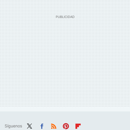
Síguenos