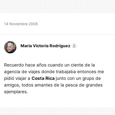
14 Noviembre 2008
Maria Victoria Rodríguez
Recuerdo hace años cuando un ciente de la
agencia de viajes donde trabajaba entonces me
pidió viajar a
Costa Rica
junto con un grupo de
amigos, todos amantes de la pesca de grandes
ejemplares.