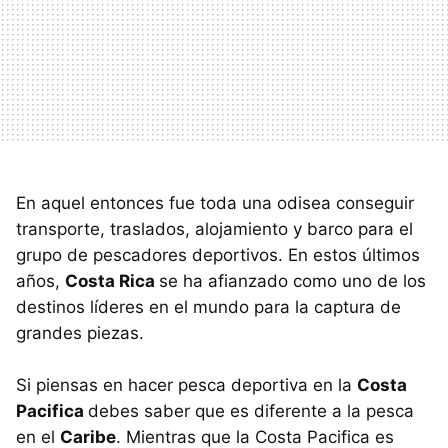
En aquel entonces fue toda una odisea conseguir
transporte, traslados, alojamiento y barco para el
grupo de pescadores deportivos. En estos últimos
años,
Costa Rica
se ha afianzado como uno de los
destinos líderes en el mundo para la captura de
grandes piezas.
Si piensas en hacer pesca deportiva en la
Costa
Pacifica
debes saber que es diferente a la pesca
en el
Caribe
. Mientras que la Costa Pacifica es