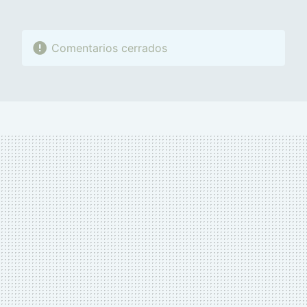
Comentarios cerrados