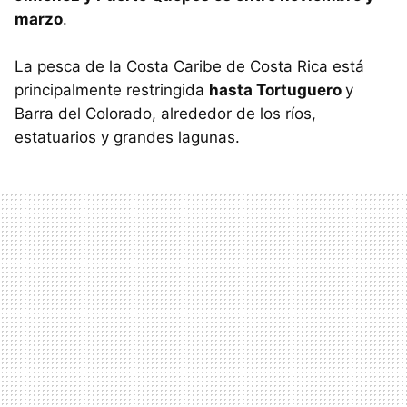
marzo
.
La pesca de la Costa Caribe de Costa Rica está
principalmente restringida
hasta Tortuguero
y
Barra del Colorado, alrededor de los ríos,
estatuarios y grandes lagunas.