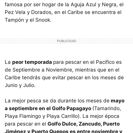
famosa por ser hogar de la Aguja Azul y Negra, el
Pez Vela y Dorados, en el Caribe se encuentra el
Tampón y el Snook.
La
peor temporada
para pescar en el Pacifico es
de Septiembre a Noviembre, mientras que en el
Caribe tendrás que evitar pescar en los meses de
Junio y Julio.
La mejor pesca se da durante los meses de
mayo
a septiembre en el Golfo Papagayo
(Tamarindo,
Playa Flamingo y Playa Carrillo). La mejor época
para pescar en el
Golfo Dulce, Zancudo, Puerto
Jiménez y Puerto Quepos es entre noviembre y