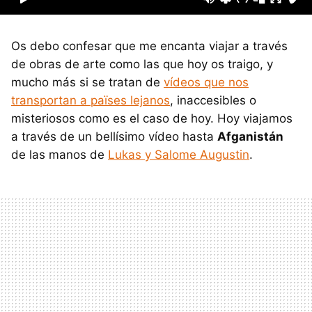
Os debo confesar que me encanta viajar a través
de obras de arte como las que hoy os traigo, y
mucho más si se tratan de
vídeos que nos
transportan a païses lejanos
, inaccesibles o
misteriosos como es el caso de hoy. Hoy viajamos
a través de un bellísimo vídeo hasta
Afganistán
de las manos de
Lukas y Salome Augustin
.