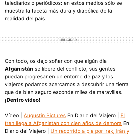
telediarios o periódicos: en estos medios sólo se
muestra la faceta más dura y diabólica de la
realidad del país.
Con todo, os dejo soñar con que algún día
Afganistán
se libere del conflicto, sus gentes
puedan progresar en un entorno de paz y los
viajeros podamos acercarnos a descubrir una tierra
que de bien seguro esconde miles de maravillas.
¡Dentro vídeo!
Vídeo |
Augustin Pictures
En Diario del Viajero |
El
tren llega a Afganistán con cien años de demora
En
Diario del Viajero |
Un recorrido a pie por Irak, Irán y