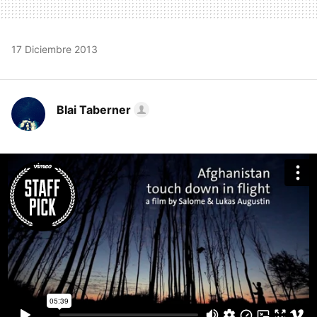
17 Diciembre 2013
Blai Taberner