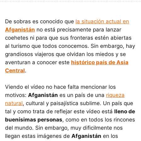
De sobras es conocido que
la situación actual en
Afganistán
no está precisamente para lanzar
coehetes ni para que sus fronteras estén abiertas
al turismo que todos conocemos. Sin embargo, hay
grandiosos viajeros que olvidan los miedos y se
aventuran a conocer este
histórico país de Asia
Central
.
Viendo el vídeo no hace falta mencionar los
motivos:
Afganistán
es un país de una
riqueza
natural
, cultural y paisajística sublime. Un país que
tal y como trata de reflejar este vídeo está
lleno de
buenísimas personas
, como en todos los rincones
del mundo. Sin embargo, muy dificilmente nos
llegan estas imágenes de
Afganistán
en los