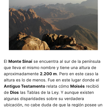
El
Monte Sinaí
se encuentra al sur de la península
que lleva el mismo nombre y tiene una altura de
aproximadamente
2.200 m
. Pero en este caso la
altura es lo de menos. Fue en este lugar donde el
Antiguo Testamento
relata cómo
Moisés
recibió
de
Dios
las Tablas de la Ley. Y aunque existen
algunas disparidades sobre su verdadera
ubicación, no cabe duda de que la región posee un