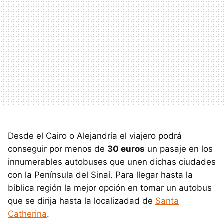
Desde el Cairo o Alejandría el viajero podrá
conseguir por menos de
30 euros
un pasaje en los
innumerables autobuses que unen dichas ciudades
con la Península del Sinaí. Para llegar hasta la
bíblica región la mejor opción en tomar un autobus
que se dirija hasta la localizadad de
Santa
Catherina
.