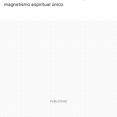
magnetismo espiritual único.