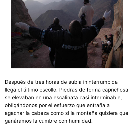
Después de tres horas de subia ininterrumpida
llega el último escollo. Piedras de forma caprichosa
se elevaban en una escalinata casi interminable,
obligándonos por el esfuerzo que entraña a
agachar la cabeza como si la montaña quisiera que
ganáramos la cumbre con humildad.