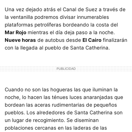
Una vez dejado atrás el Canal de Suez a través de
la ventanilla podremos divisar innumerables
plataformas petrolíferas bordeando la costa del
Mar Rojo
mientras el día deja paso a la noche.
Nueve horas
de autobus desde
El Cairo
finalizarán
con la llegada al pueblo de Santa Catherina.
Cuando no son las hogueras las que iluminan la
noche, lo hacen las ténues luces anaranjadas que
bordean las aceras rudimentarias de pequeños
pueblos. Los alrededores de Santa Catherina son
un lugar de recogimiento. Se diseminan
poblaciones cercanas en las laderas de las