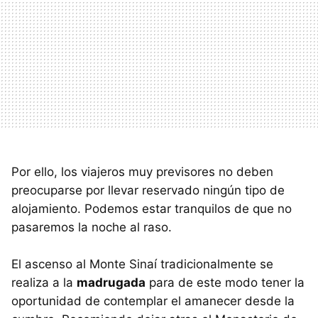
Por ello, los viajeros muy previsores no deben
preocuparse por llevar reservado ningún tipo de
alojamiento. Podemos estar tranquilos de que no
pasaremos la noche al raso.
El ascenso al Monte Sinaí tradicionalmente se
realiza a la
madrugada
para de este modo tener la
oportunidad de contemplar el amanecer desde la