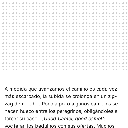
A medida que avanzamos el camino es cada vez
más escarpado, la subida se prolonga en un zig-
zag demoledor. Poco a poco algunos camellos se
hacen hueco entre los peregrinos, obligándoles a
torcer su paso.
"¡Good Camel, good camel"!
vociferan los beduinos con sus ofertas. Muchos