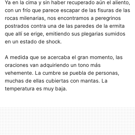
Ya en la cima y sin haber recuperado aún el aliento,
con un frío que parece escapar de las fisuras de las
rocas milenarias, nos encontramos a peregrinos
postrados contra una de las paredes de la ermita
que allí se erige, emitiendo sus plegarias sumidos
en un estado de shock.
A medida que se acercaba el gran momento, las
oraciones van adquiriendo un tono más
vehemente. La cumbre se puebla de personas,
muchas de ellas cubiertas con mantas. La
temperatura es muy baja.