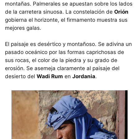
montañas. Palmerales se apuestan sobre los lados
de la carretera sinuosa. La constelación de
Orión
gobierna el horizonte, el firmamento muestra sus
mejores galas.
El paisaje es desértico y montañoso. Se adivina un
pasado oceánico por las formas caprichosas de
sus rocas, el color de la piedra y su grado de
erosión. Se asemeja claramente al paisaje del
desierto del
Wadi Rum
en
Jordania
.