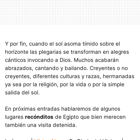
Y por fin, cuando el sol asoma tímido sobre el
horizonte las plegarias se transforman en alegres
cánticos invocando a Dios. Muchos acabarán
abrazados, cantando y bailando. Creyentes o no
creyentes, diferentes culturas y razas, hermanadas
ya sea por la religión, por la vida o por la simple
salida del sol.
En próximas entradas hablaremos de algunos
lugares
recónditos
de Egipto que bien merecen
también una visita detenida.