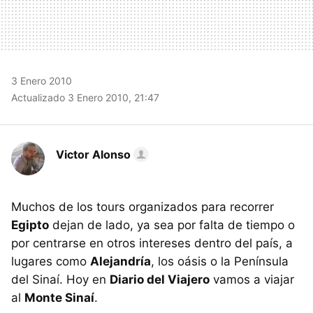
3 Enero 2010
Actualizado 3 Enero 2010, 21:47
Victor Alonso
Muchos de los tours organizados para recorrer
Egipto
dejan de lado, ya sea por falta de tiempo o
por centrarse en otros intereses dentro del país, a
lugares como
Alejandría
, los oásis o la Península
del Sinaí. Hoy en
Diario del Viajero
vamos a viajar
al
Monte Sinaí
.