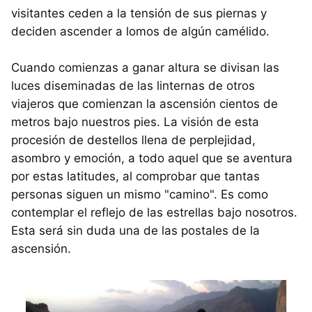
visitantes ceden a la tensión de sus piernas y
deciden ascender a lomos de algún camélido.
Cuando comienzas a ganar altura se divisan las
luces diseminadas de las linternas de otros
viajeros que comienzan la ascensión cientos de
metros bajo nuestros pies. La visión de esta
procesión de destellos llena de perplejidad,
asombro y emoción, a todo aquel que se aventura
por estas latitudes, al comprobar que tantas
personas siguen un mismo "camino". Es como
contemplar el reflejo de las estrellas bajo nosotros.
Esta será sin duda una de las postales de la
ascensión.