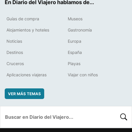
En Diario del Viajero hablamos de...
Guías de compra
Museos
Alojamientos y hoteles
Gastronomía
Noticias
Europa
Destinos
España
Cruceros
Playas
Aplicaciones viajeras
Viajar con niños
VER MÁS TEMAS
BUSC