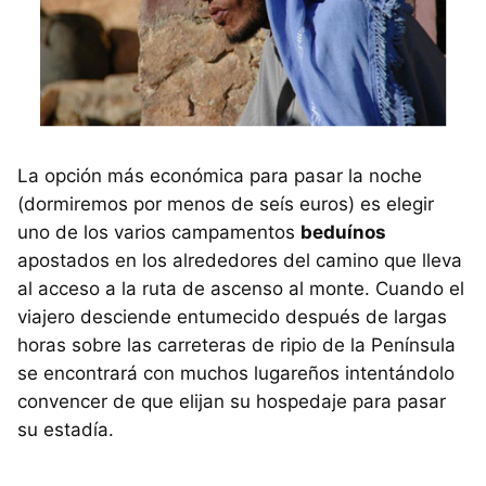
La opción más económica para pasar la noche
(dormiremos por menos de seís euros) es elegir
uno de los varios campamentos
beduínos
apostados en los alrededores del camino que lleva
al acceso a la ruta de ascenso al monte. Cuando el
viajero desciende entumecido después de largas
horas sobre las carreteras de ripio de la Península
se encontrará con muchos lugareños intentándolo
convencer de que elijan su hospedaje para pasar
su estadía.