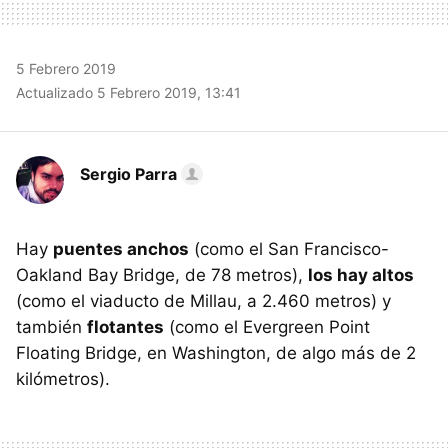
5 Febrero 2019
Actualizado 5 Febrero 2019, 13:41
Sergio Parra
Hay
puentes anchos
(como el San Francisco-
Oakland Bay Bridge, de 78 metros),
los hay altos
(como el viaducto de Millau, a 2.460 metros) y
también
flotantes
(como el Evergreen Point
Floating Bridge, en Washington, de algo más de 2
kilómetros).