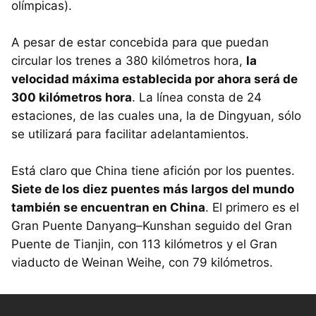
olímpicas).
A pesar de estar concebida para que puedan
circular los trenes a 380 kilómetros hora,
la
velocidad máxima establecida por ahora será de
300 kilómetros hora
. La línea consta de 24
estaciones, de las cuales una, la de Dingyuan, sólo
se utilizará para facilitar adelantamientos.
Está claro que China tiene afición por los puentes.
Siete de los diez puentes más largos del mundo
también se encuentran en China
. El primero es el
Gran Puente Danyang–Kunshan seguido del Gran
Puente de Tianjin, con 113 kilómetros y el Gran
viaducto de Weinan Weihe, con 79 kilómetros.