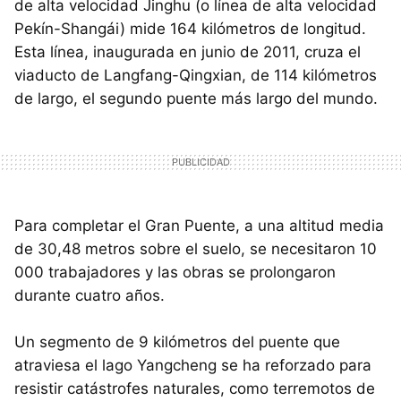
de alta velocidad Jinghu (o línea de alta velocidad
Pekín-Shangái) mide 164 kilómetros de longitud.
Esta línea, inaugurada en junio de 2011, cruza el
viaducto de Langfang-Qingxian, de 114 kilómetros
de largo, el segundo puente más largo del mundo.
Para completar el Gran Puente, a una altitud media
de 30,48 metros sobre el suelo, se necesitaron 10
000 trabajadores y las obras se prolongaron
durante cuatro años.
Un segmento de 9 kilómetros del puente que
atraviesa el lago Yangcheng se ha reforzado para
resistir catástrofes naturales, como terremotos de