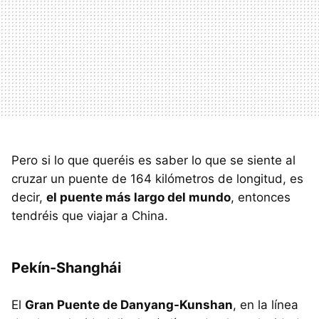
Pero si lo que queréis es saber lo que se siente al
cruzar un puente de 164 kilómetros de longitud, es
decir,
el puente más largo del mundo
, entonces
tendréis que viajar a China.
Pekín-Shanghái
El
Gran Puente de Danyang-Kunshan
, en la línea