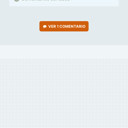
VER
1 COMENTARIO