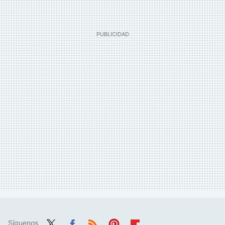
Síguenos