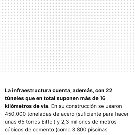
La infraestructura cuenta, además, con 22
túneles que en total suponen más de 16
kilómetros de vía
. En su construcción se usaron
450.000 toneladas de acero (suficiente para hacer
unas 65 torres Eiffel) y 2,3 millones de metros
cúbicos de cemento (como 3.800 piscinas