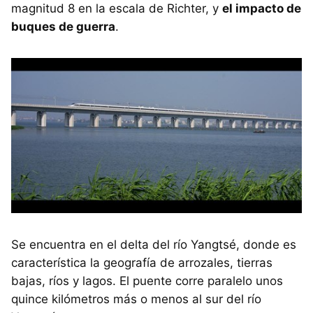
magnitud 8 en la escala de Richter, y
el impacto de
buques de guerra
.
Se encuentra en el delta del río Yangtsé, donde es
característica la geografía de arrozales, tierras
bajas, ríos y lagos. El puente corre paralelo unos
quince kilómetros más o menos al sur del río