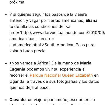
próxima.
Y si quieres seguir los pasos de la viajera
anterior, y vagar por tierras americanas,
Eliana
te detalla las condiciones del <a
href="http://www.darvueltaalmundo.com/2010/09
american-pass-recorrer-
sudamerica.html·>South American Pass para
volar a buen precio.
¿Nos vamos a África? De la mano de
Maria
Eugenia
podemos vivir su experiencia al
recorrer el
Parque Nacional Queen Elizabeth
en
Uganda, a través de sus fotografías y los datos
que nos deja al paso.
Osvaldo
, un viajero panameño, escribe en su