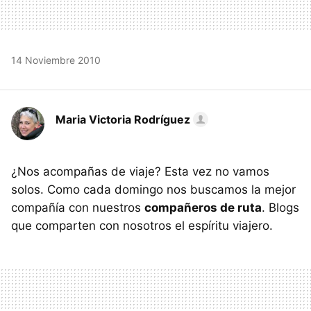
14 Noviembre 2010
Maria Victoria Rodríguez
¿Nos acompañas de viaje? Esta vez no vamos
solos. Como cada domingo nos buscamos la mejor
compañía con nuestros
compañeros de ruta
. Blogs
que comparten con nosotros el espíritu viajero.