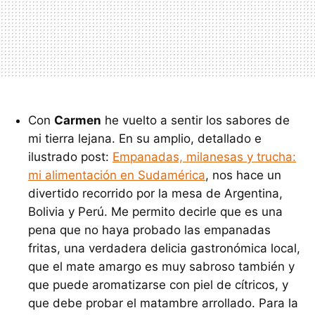
Con
Carmen
he vuelto a sentir los sabores de
mi tierra lejana. En su amplio, detallado e
ilustrado post:
Empanadas, milanesas y trucha:
mi alimentación en Sudamérica
, nos hace un
divertido recorrido por la mesa de Argentina,
Bolivia y Perú. Me permito decirle que es una
pena que no haya probado las empanadas
fritas, una verdadera delicia gastronómica local,
que el mate amargo es muy sabroso también y
que puede aromatizarse con piel de cítricos, y
que debe probar el matambre arrollado. Para la