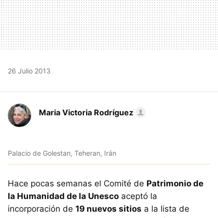
26 Julio 2013
Maria Victoria Rodríguez
Palacio de Golestan, Teheran, Irán
Hace pocas semanas el Comité de
Patrimonio de
la Humanidad de la Unesco
aceptó la
incorporación de
19 nuevos sitios
a la lista de