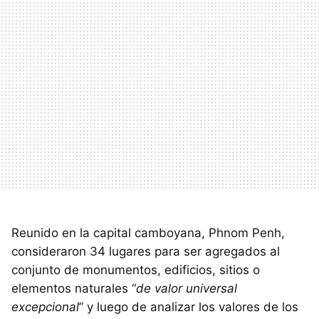
Reunido en la capital camboyana, Phnom Penh,
consideraron 34 lugares para ser agregados al
conjunto de monumentos, edificios, sitios o
elementos naturales “
de valor universal
excepcional
” y luego de analizar los valores de los