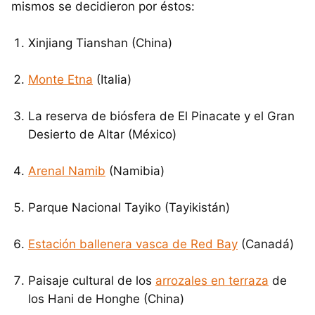
mismos se decidieron por éstos:
Xinjiang Tianshan (China)
Monte Etna
(Italia)
La reserva de biósfera de El Pinacate y el Gran
Desierto de Altar (México)
Arenal Namib
(Namibia)
Parque Nacional Tayiko (Tayikistán)
Estación ballenera vasca de Red Bay
(Canadá)
Paisaje cultural de los
arrozales en terraza
de
los Hani de Honghe (China)