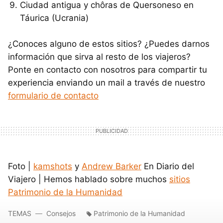
Ciudad antigua y chôras de Quersoneso en
Táurica (Ucrania)
¿Conoces alguno de estos sitios? ¿Puedes darnos
información que sirva al resto de los viajeros?
Ponte en contacto con nosotros para compartir tu
experiencia enviando un mail a través de nuestro
formulario de contacto
Foto |
kamshots
y
Andrew Barker
En Diario del
Viajero | Hemos hablado sobre muchos
sitios
Patrimonio de la Humanidad
TEMAS
Consejos
Patrimonio de la Humanidad