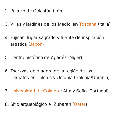
Palacio de Golestán (Irán)
Villas y jardines de los Medici en
Toscana
(Italia)
Fujisan, lugar sagrado y fuente de inspiración
artística (
Japón
)
Centro histórico de Agadéz (Níger)
Tserkvas de madera de la región de los
Cárpatos en Polonia y Ucrania (Polonia/Ucrania)
Universidad de Coimbra
; Alta y Sofia (Portugal)
Sitio arqueológico Al Zubarah (
Qatar
)