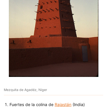
Mezquita de Agadéz, Niger
Fuertes de la colina de
Rajastán
(India)