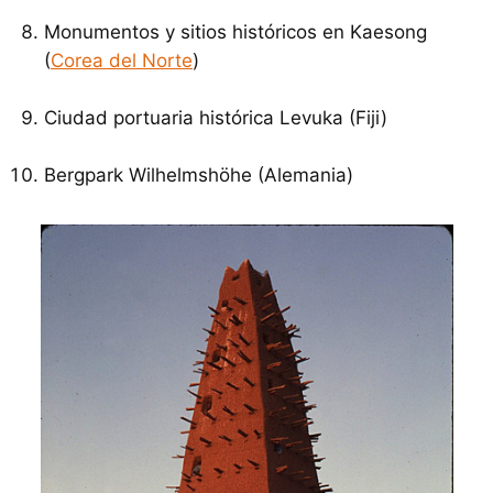
Monumentos y sitios históricos en Kaesong
(
Corea del Norte
)
Ciudad portuaria histórica Levuka (Fiji)
Bergpark Wilhelmshöhe (Alemania)