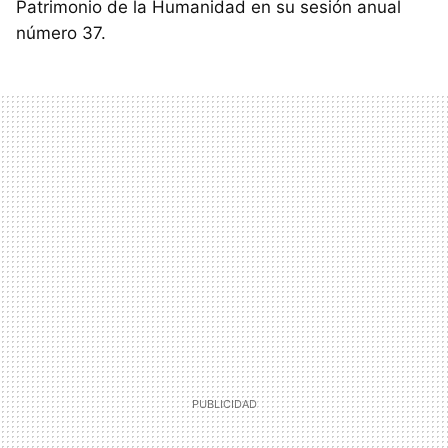
Patrimonio de la Humanidad en su sesión anual
número 37.