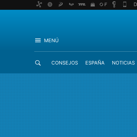
MENÚ
CONSEJOS
ESPAÑA
NOTICIAS