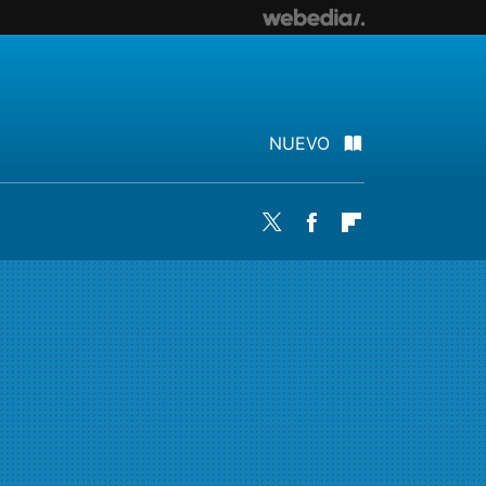
NUEVO
Twitter
Facebook
Flipboard