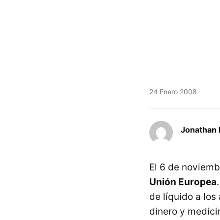
24 Enero 2008
Jonathan 
El 6 de noviemb
Unión Europea
de líquido a los
dinero y medici