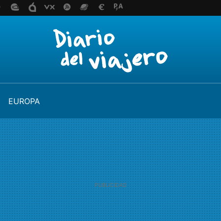
EUROPA