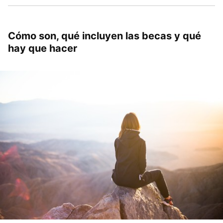
Cómo son, qué incluyen las becas y qué
hay que hacer