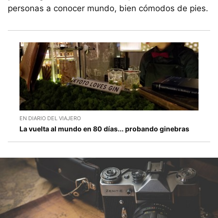
personas a conocer mundo, bien cómodos de pies.
EN DIARIO DEL VIAJERO
La vuelta al mundo en 80 días... probando ginebras