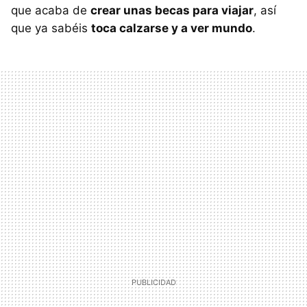
que acaba de
crear unas becas para viajar
, así
que ya sabéis
toca calzarse y a ver mundo
.