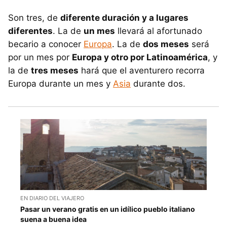
Son tres, de
diferente duración y a lugares
diferentes
. La de
un mes
llevará al afortunado
becario a conocer
Europa
. La de
dos meses
será
por un mes por
Europa y otro por Latinoamérica
, y
la de
tres meses
hará que el aventurero recorra
Europa durante un mes y
Asia
durante dos.
EN DIARIO DEL VIAJERO
Pasar un verano gratis en un idílico pueblo italiano
suena a buena idea