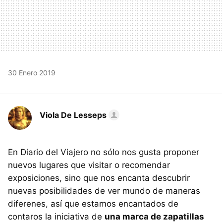
30 Enero 2019
Viola De Lesseps
En Diario del Viajero no sólo nos gusta proponer
nuevos lugares que visitar o recomendar
exposiciones, sino que nos encanta descubrir
nuevas posibilidades de ver mundo de maneras
diferenes, así que estamos encantados de
contaros la iniciativa de
una marca de zapatillas