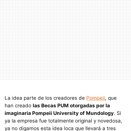
La idea parte de los creadores de
Pompeii
, que
han creado
las Becas PUM otorgadas por la
imaginaria Pompeii University of Mundology
. Si
ya la empresa fue totalmente original y novedosa,
ya no digamos esta idea loca que llevará a tres