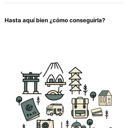
Hasta aquí bien ¿cómo conseguirla?