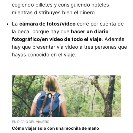
cogiendo billetes y consiguiendo hoteles
mientras distribuyes bien el dinero.
La
cámara de fotos/vídeo
corre por cuenta de
la beca, porque hay que
hacer un diario
fotográfico/en vídeo de todo el viaje
. Además
hay que presentar vía vídeo a tres personas que
hayas conocido en el viaje.
EN DIARIO DEL VIAJERO
Cómo viajar solo con una mochila de mano