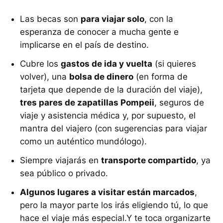
Las becas son
para viajar solo
, con la
esperanza de conocer a mucha gente e
implicarse en el país de destino.
Cubre los
gastos de ida y vuelta
(si quieres
volver), una
bolsa de dinero
(en forma de
tarjeta que depende de la duración del viaje),
tres pares de zapatillas Pompeii
, seguros de
viaje y asistencia médica y, por supuesto, el
mantra del viajero (con sugerencias para viajar
como un auténtico mundólogo).
Siempre viajarás en
transporte compartido
, ya
sea público o privado.
Algunos lugares a visitar están marcados
,
pero la mayor parte los irás eligiendo tú, lo que
hace el viaje más especial.Y te toca organizarte