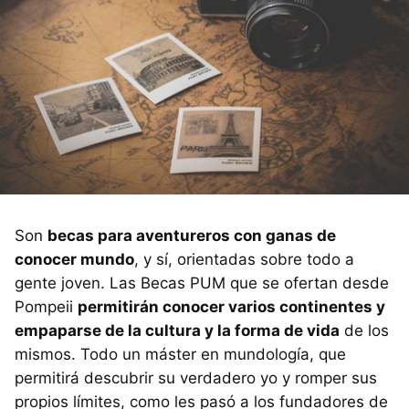
Son
becas para aventureros con ganas de
conocer mundo
, y sí, orientadas sobre todo a
gente joven. Las Becas PUM que se ofertan desde
Pompeii
permitirán conocer varios continentes y
empaparse de la cultura y la forma de vida
de los
mismos. Todo un máster en mundología, que
permitirá descubrir su verdadero yo y romper sus
propios límites, como les pasó a los fundadores de