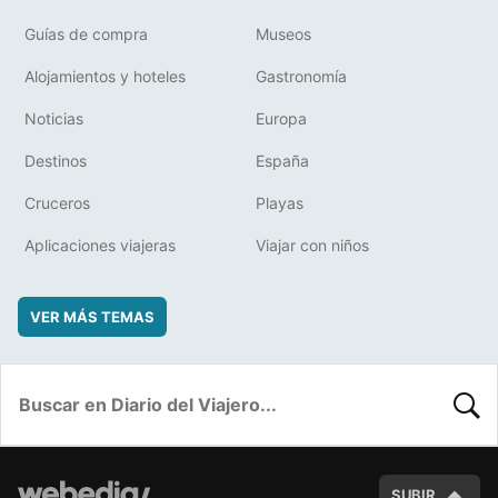
Guías de compra
Museos
Alojamientos y hoteles
Gastronomía
Noticias
Europa
Destinos
España
Cruceros
Playas
Aplicaciones viajeras
Viajar con niños
VER MÁS TEMAS
BUSC
SUBIR