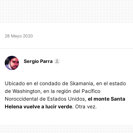
28 Mayo 2020
Sergio Parra
Ubicado en el condado de Skamania, en el estado
de Washington, en la región del Pacífico
Noroccidental de Estados Unidos,
el monte Santa
Helena vuelve a lucir verde
. Otra vez.