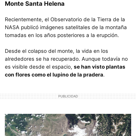
Monte Santa Helena
Recientemente, el Observatorio de la Tierra de la
NASA publicó imágenes satelitales de la montaña
tomadas en los años posteriores a la erupción.
Desde el colapso del monte, la vida en los
alrededores se ha recuperado. Aunque todavía no
es visible desde el espacio,
se han visto plantas
con flores como el lupino de la pradera
.