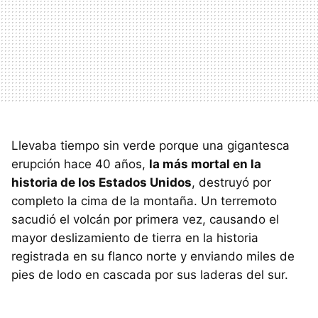
Llevaba tiempo sin verde porque una gigantesca
erupción hace 40 años,
la más mortal en la
historia de los Estados Unidos
, destruyó por
completo la cima de la montaña. Un terremoto
sacudió el volcán por primera vez, causando el
mayor deslizamiento de tierra en la historia
registrada en su flanco norte y enviando miles de
pies de lodo en cascada por sus laderas del sur.