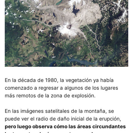
En la década de 1980, la vegetación ya había
comenzado a regresar a algunos de los lugares
más remotos de la zona de explosión.
En las imágenes satelitales de la montaña, se
puede ver el radio de daño inicial de la erupción,
pero luego observa cómo las áreas circundantes