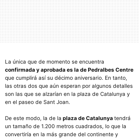
La única que de momento se encuentra
confirmada y aprobada es la de Pedralbes Centre
que cumplirá así su décimo aniversario. En tanto,
las otras dos que aún esperan por algunos detalles
son las que se alzarían en la plaza de Catalunya y
en el paseo de Sant Joan.
De este modo, la de la
plaza de Catalunya
tendrá
un tamaño de 1.200 metros cuadrados, lo que la
convertiría en la más grande del continente y