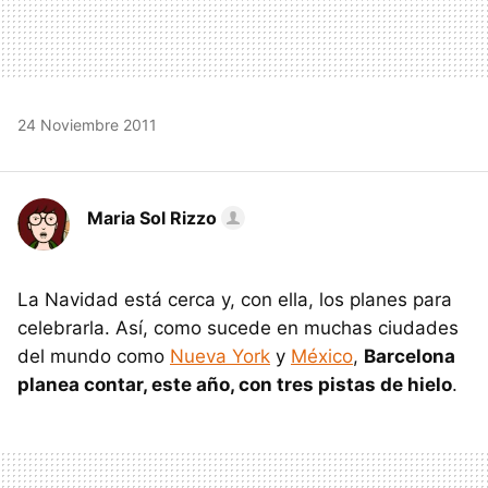
24 Noviembre 2011
Maria Sol Rizzo
La Navidad está cerca y, con ella, los planes para
celebrarla. Así, como sucede en muchas ciudades
del mundo como
Nueva York
y
México
,
Barcelona
planea contar, este año, con tres pistas de hielo
.