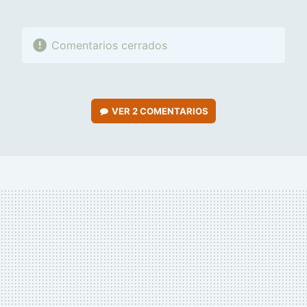
Comentarios cerrados
VER
2 COMENTARIOS