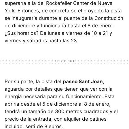
superaría a la del Rockefeller Center de Nueva
York. Entonces, de concretarse el proyecto la pista
se inauguraría durante el puente de la Constitución
de diciembre y funcionaría hasta el 8 de enero.
¿Sus horarios? De lunes a viernes de 10 a 21 y
viernes y sábados hasta las 23.
Por su parte, la pista del
paseo Sant Joan
,
aguarda por detalles que tienen que ver con la
energía necesaria para su funcionamiento. Esta
abriría desde el 5 de diciembre al 8 de enero,
tendrá un tamaño de 300 metros cuadrados y el
precio de la entrada, con alquiler de patines
incluido, será de 8 euros.