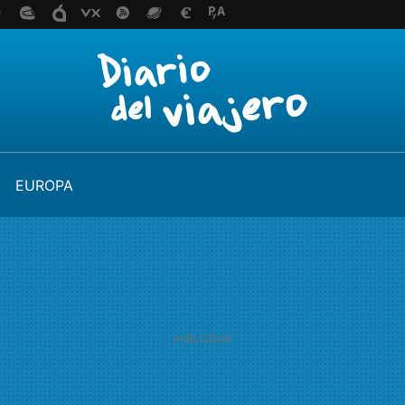
EUROPA