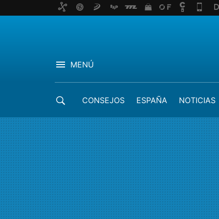
MENÚ
CONSEJOS
ESPAÑA
NOTICIAS