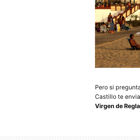
Pero si pregunta
Castillo te envi
Virgen de Regla