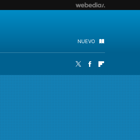
NUEVO
Twitter
Facebook
Flipboard