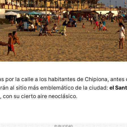
s por la calle a los habitantes de Chipiona, antes d
arán al sitio más emblemático de la ciudad:
el Sant
, con su cierto aire neoclásico.