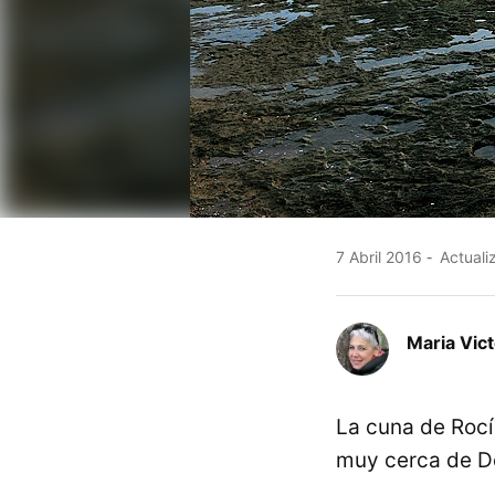
7 Abril 2016
Actualiz
Maria Vic
La cuna de Roc
muy cerca de Do