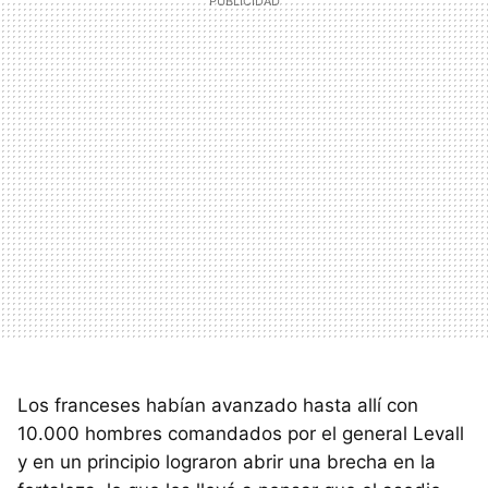
Los franceses habían avanzado hasta allí con
10.000 hombres comandados por el general Levall
y en un principio lograron abrir una brecha en la