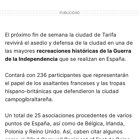
El próximo fin de semana la ciudad de Tarifa
revivirá el asedio y defensa de la ciudad en una de
las mayores
recreaciones históricas de la Guerra
de la Independencia
que se realizan en España.
Contará con 236 participantes que representarán
el papel de los asaltantes franceses y las tropas
hispano-británicas que defendieron la ciudad
campogibraltareña.
Un total de 25 asociaciones procedentes de varios
puntos de España, así como de Bélgica, Irlanda,
Polonia y Reino Unido. Así, caben citar algunos