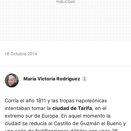
16 Octubre 2014
Maria Victoria Rodríguez
Corría el año 1811 y las tropas napoleónicas
intentaban tomar la
ciudad de Tarifa
, en el
extremo sur de Europa. En aquel momento la
ciudad se reducía al Castillo de Guzmán el Bueno y