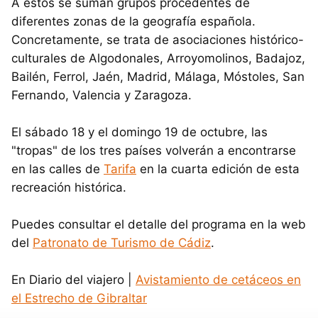
A estos se suman grupos procedentes de
diferentes zonas de la geografía española.
Concretamente, se trata de asociaciones histórico-
culturales de Algodonales, Arroyomolinos, Badajoz,
Bailén, Ferrol, Jaén, Madrid, Málaga, Móstoles, San
Fernando, Valencia y Zaragoza.
El sábado 18 y el domingo 19 de octubre, las
"tropas" de los tres países volverán a encontrarse
en las calles de
Tarifa
en la cuarta edición de esta
recreación histórica.
Puedes consultar el detalle del programa en la web
del
Patronato de Turismo de Cádiz
.
En Diario del viajero |
Avistamiento de cetáceos en
el Estrecho de Gibraltar