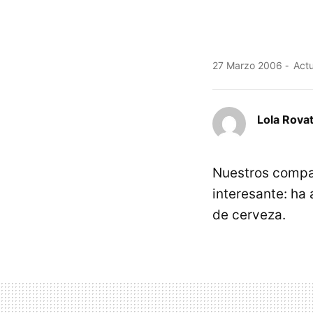
27 Marzo 2006
Actu
Lola Rovat
Nuestros comp
interesante: ha
de cerveza.