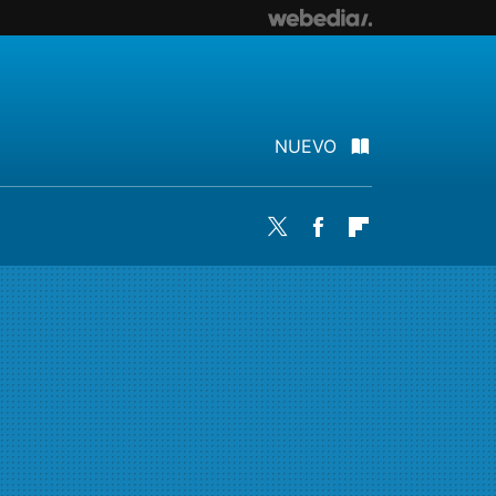
NUEVO
Twitter
Facebook
Flipboard