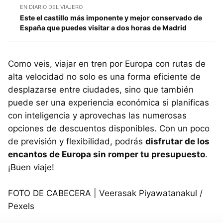
EN DIARIO DEL VIAJERO
Este el castillo más imponente y mejor conservado de
España que puedes visitar a dos horas de Madrid
Como veis, viajar en tren por Europa con rutas de
alta velocidad no solo es una forma eficiente de
desplazarse entre ciudades, sino que también
puede ser una experiencia económica si planificas
con inteligencia y aprovechas las numerosas
opciones de descuentos disponibles. Con un poco
de previsión y flexibilidad, podrás
disfrutar de los
encantos de Europa sin romper tu presupuesto
.
¡Buen viaje!
FOTO DE CABECERA | Veerasak Piyawatanakul /
Pexels