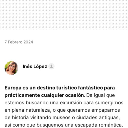
7 Febrero 2024
Inés López
Europa es un destino turístico fantástico para
prácticamente cualquier ocasión.
Da igual que
estemos buscando una excursión para sumergirnos
en plena naturaleza, o que queramos empaparnos
de historia visitando museos o ciudades antiguas,
así como que busquemos una escapada romántica.