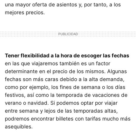
una mayor oferta de asientos y, por tanto, a los
mejores precios.
Tener flexibilidad a la hora de escoger las fechas
en las que viajaremos también es un factor
determinante en el precio de los mismos. Algunas
fechas son más caras debido a la alta demanda,
como por ejemplo, los fines de semana o los días
festivos, así como la temporada de vacaciones de
verano o navidad. Si podemos optar por viajar
entre semana y lejos de las temporadas altas,
podremos encontrar billetes con tarifas mucho más
asequibles.