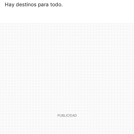
Hay destinos para todo.