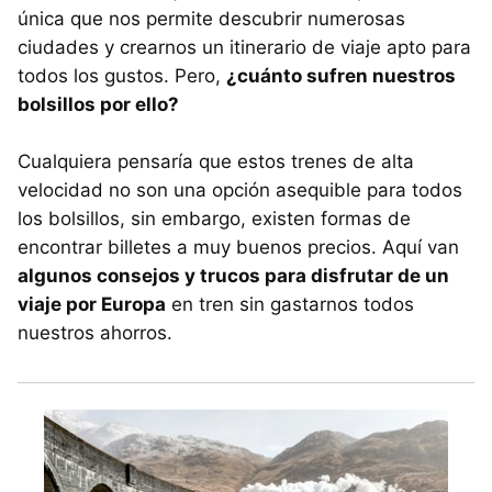
única que nos permite descubrir numerosas
ciudades y crearnos un itinerario de viaje apto para
todos los gustos. Pero,
¿cuánto sufren nuestros
bolsillos por ello?
Cualquiera pensaría que estos trenes de alta
velocidad no son una opción asequible para todos
los bolsillos, sin embargo, existen formas de
encontrar billetes a muy buenos precios. Aquí van
algunos consejos y trucos para disfrutar de un
viaje por Europa
en tren sin gastarnos todos
nuestros ahorros.