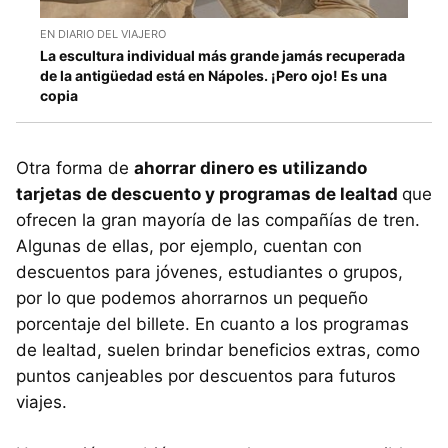
EN DIARIO DEL VIAJERO
La escultura individual más grande jamás recuperada
de la antigüedad está en Nápoles. ¡Pero ojo! Es una
copia
Otra forma de
ahorrar dinero es utilizando
tarjetas de descuento y programas de lealtad
que
ofrecen la gran mayoría de las compañías de tren.
Algunas de ellas, por ejemplo, cuentan con
descuentos para jóvenes, estudiantes o grupos,
por lo que podemos ahorrarnos un pequeño
porcentaje del billete. En cuanto a los programas
de lealtad, suelen brindar beneficios extras, como
puntos canjeables por descuentos para futuros
viajes.