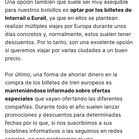
Una opción también que suele ser muy asequible
para nuestros bolsillos es
optar por los billetes de
Interrail o Eurail
, ya que en ellos se plantean
realizar múltiples viajes por Europa durante unos
días concretos y, normalmente, estos suelen tener
descuentos. Por lo tanto, son una excelente opción
si queremos viajar por varias ciudades a un buen
precio.
Por último, una forma de ahorrar dinero en la
compra de los billetes de tren europeos es
manteniéndose informado sobre ofertas
especiales
que vayan ofertando las diferentes
compañías. Durante todo el año suelen lanzar
promociones y descuentos para determinadas
fechas por lo que, si nos suscribimos a sus
boletines informativos o las seguimos en redes
sociales, no nos perderemos ni una.