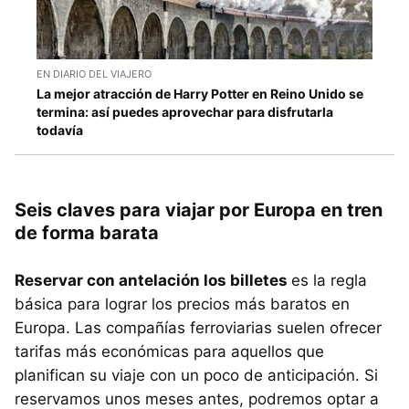
EN DIARIO DEL VIAJERO
La mejor atracción de Harry Potter en Reino Unido se
termina: así puedes aprovechar para disfrutarla
todavía
Seis claves para viajar por Europa en tren
de forma barata
Reservar con antelación los billetes
es la regla
básica para lograr los precios más baratos en
Europa. Las compañías ferroviarias suelen ofrecer
tarifas más económicas para aquellos que
planifican su viaje con un poco de anticipación. Si
reservamos unos meses antes, podremos optar a