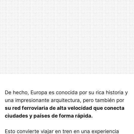
De hecho, Europa es conocida por su rica historia y
una impresionante arquitectura, pero también por
su red ferroviaria de alta velocidad que conecta
ciudades y países de forma rápida.
Esto convierte viajar en tren en una experiencia