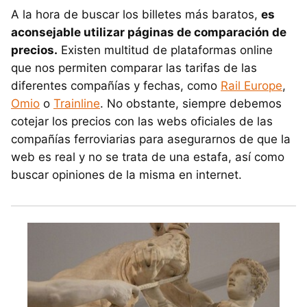
A la hora de buscar los billetes más baratos,
es
aconsejable utilizar páginas de comparación de
precios.
Existen multitud de plataformas online
que nos permiten comparar las tarifas de las
diferentes compañías y fechas, como
Rail Europe
,
Omio
o
Trainline
. No obstante, siempre debemos
cotejar los precios con las webs oficiales de las
compañías ferroviarias para asegurarnos de que la
web es real y no se trata de una estafa, así como
buscar opiniones de la misma en internet.