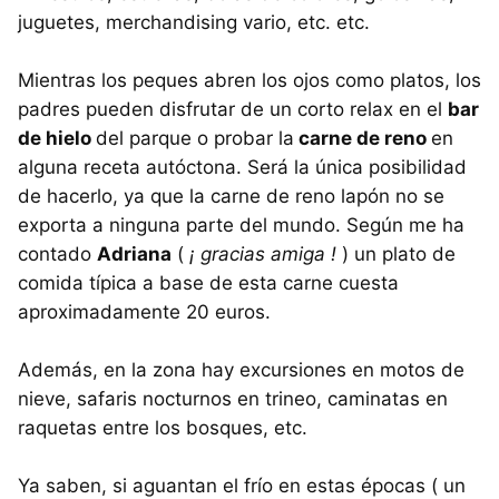
juguetes, merchandising vario, etc. etc.
Mientras los peques abren los ojos como platos, los
padres pueden disfrutar de un corto relax en el
bar
de hielo
del parque o probar la
carne de reno
en
alguna receta autóctona. Será la única posibilidad
de hacerlo, ya que la carne de reno lapón no se
exporta a ninguna parte del mundo. Según me ha
contado
Adriana
(
¡ gracias amiga !
) un plato de
comida típica a base de esta carne cuesta
aproximadamente 20 euros.
Además, en la zona hay excursiones en motos de
nieve, safaris nocturnos en trineo, caminatas en
raquetas entre los bosques, etc.
Ya saben, si aguantan el frío en estas épocas ( un