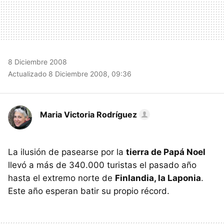
8 Diciembre 2008
Actualizado 8 Diciembre 2008, 09:36
Maria Victoria Rodríguez
La ilusión de pasearse por la
tierra de Papá Noel
llevó a más de 340.000 turistas el pasado año
hasta el extremo norte de
Finlandia, la Laponia
.
Este año esperan batir su propio récord.