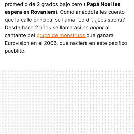
promedio de 2 grados bajo cero )
Papá Noel les
espera en Rovaniemi
. Como anécdota les cuento
que la calle principal se llama “Lordi”. ¿Les suena?
Desde hace 2 años se llama así
en honor
al
cantante del
grupo de monstruos
que ganara
Eurovisión en el 2006, que naciera en este pacífico
pueblito.