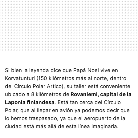
Si bien la leyenda dice que Papá Noel vive en
Korvatunturi (150 kilómetros más al norte, dentro
del Circulo Polar Artico), su taller está conveniente
ubicado a 8 kilómetros de
Rovaniemi, capital de la
Laponia finlandesa
. Está tan cerca del Círculo
Polar, que al llegar en avión ya podemos decir que
lo hemos traspasado, ya que el aeropuerto de la
ciudad está más allá de esta línea imaginaria.