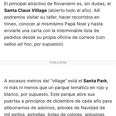
El principal atractivo de Rovaniemi es, sin dudas, el
Santa Claus Village
(abierto todo el año). Allí
podremos visitar su taller, hacer recorridos en
trineo, conocer al mismísimo Papá Noel y hasta
enviarle una carta con la interminable lista de
pedidos desde su propia oficina de correos (con
sellos
ad hoc
, por supuesto).
A escasos metros del “village” está el
Santa Park
,
ni más ni menos que un parque temático en rojo y
blanco, por supuesto. Este parque abre sus
puertas a principios de diciembre de cada año para
atiborrarnos de adornos, arboles de Navidad de
mil estilos, estrellas, bolas de colores, golosinas,