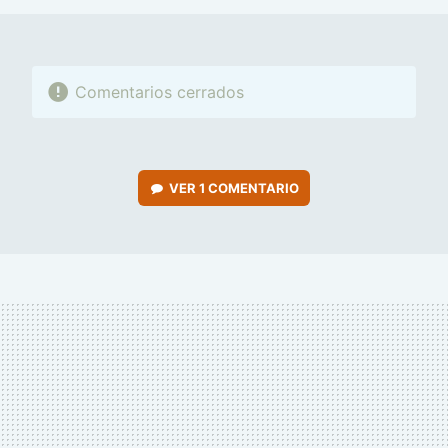
Comentarios cerrados
VER
1 COMENTARIO