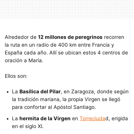
Alrededor de
12 millones de peregrinos
recorren
la ruta en un radio de 400 km entre Francia y
España cada año. Allí se ubican estos 4 centros de
oración a María.
Ellos son:
La
Basílica del Pilar
, en Zaragoza, donde según
la tradición mariana, la propia Virgen se llegó
para confortar al Apóstol Santiago.
La
hermita de la Virgen
en
Torreciuda
d, erigida
en el siglo XI.