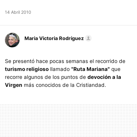
14 Abril 2010
Maria Victoria Rodríguez
Se presentó hace pocas semanas el recorrido de
turismo religioso
llamado
"Ruta Mariana"
que
recorre algunos de los puntos de
devoción a la
Virgen
más conocidos de la Cristiandad.