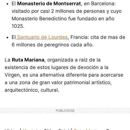
El
Monasterio de Montserrat
, en Barcelona:
visitado por casi 2 millones de personas y cuyo
Monasterio Benedictino fue fundado en año
1025.
El
Santuario de Lourdes
, Francia: cita de mas de
6 millones de peregrinos cada año.
La
Ruta Mariana
, organizada a raíz de la
existencia de estos lugares de devoción a la
Virgen, es una alternativa diferente para acercarse
a una zona de gran valor patrimonial artístico,
arquitectónico, cultural.