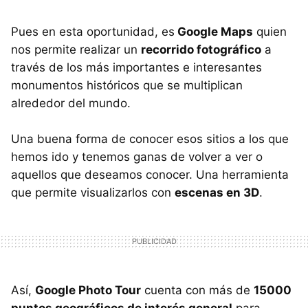
Pues en esta oportunidad, es
Google Maps
quien
nos permite realizar un
recorrido fotográfico
a
través de los más importantes e interesantes
monumentos históricos que se multiplican
alrededor del mundo.
Una buena forma de conocer esos sitios a los que
hemos ido y tenemos ganas de volver a ver o
aquellos que deseamos conocer. Una herramienta
que permite visualizarlos con
escenas en 3D
.
Así,
Google Photo Tour
cuenta con más de
15000