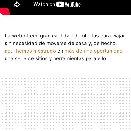
La web ofrece gran cantidad de ofertas para viajar
sin necesidad de moverse de casa y, de hecho,
aquí
hemos mostrado
en
más de una oportunidad
una serie de sitios y herramientas para ello.