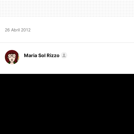
26 Abril 2012
Maria Sol Rizzo