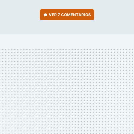
VER
7 COMENTARIOS