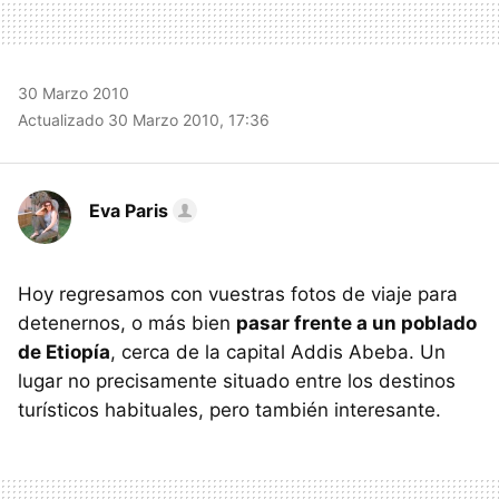
30 Marzo 2010
Actualizado 30 Marzo 2010, 17:36
Eva Paris
Hoy regresamos con vuestras fotos de viaje para
detenernos, o más bien
pasar frente a un poblado
de Etiopía
, cerca de la capital Addis Abeba. Un
lugar no precisamente situado entre los destinos
turísticos habituales, pero también interesante.