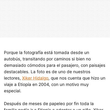
Porque la fotografía está tomada desde un
autobús, transitando por caminos si bien no
demasiado cómodos para el pasajero, con paisajes
destacables. La foto es de uno de nuestros
lectores,
Xiker Hidalgo
, que nos cuenta que hizo un
viaje a Etiopía en 2004, con un motivo muy
especial.
Después de meses de papeleo por fin toda la
familia podía ir a Etiopía a adoptar a un niño. Xiker