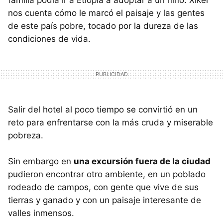
nos cuenta cómo le marcó el paisaje y las gentes
de este país pobre, tocado por la dureza de las
condiciones de vida.
Salir del hotel al poco tiempo se convirtió en un
reto para enfrentarse con la más cruda y miserable
pobreza.
Sin embargo en
una excursión fuera de la ciudad
pudieron encontrar otro ambiente, en un poblado
rodeado de campos, con gente que vive de sus
tierras y ganado y con un paisaje interesante de
valles inmensos.