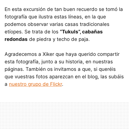
En esta excursión de tan buen recuerdo se tomó la
fotografía que ilustra estas líneas, en la que
podemos observar varias casas tradicionales
etíopes. Se trata de los
“Tukuls”, cabañas
redondas
de piedra y techo de paja.
Agradecemos a Xiker que haya querido compartir
esta fotografía, junto a su historia, en nuestras
páginas. También os invitamos a que, si queréis
que vuestras fotos aparezcan en el blog, las subáis
a
nuestro grupo de Flickr
.