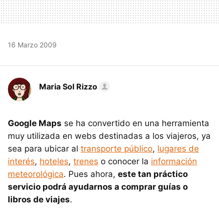
16 Marzo 2009
Maria Sol Rizzo
Google Maps
se ha convertido en una herramienta
muy utilizada en webs destinadas a los viajeros, ya
sea para ubicar al
transporte público
,
lugares de
interés
,
hoteles
,
trenes
o conocer la
información
meteorológica
. Pues ahora,
este tan práctico
servicio podrá ayudarnos a comprar guías o
libros de viajes
.