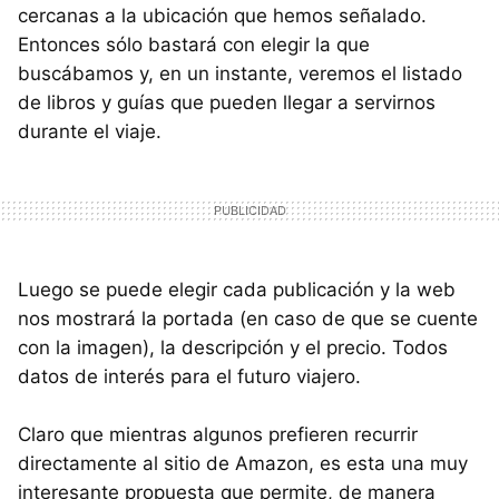
cercanas a la ubicación que hemos señalado.
Entonces sólo bastará con elegir la que
buscábamos y, en un instante, veremos el listado
de libros y guías que pueden llegar a servirnos
durante el viaje.
Luego se puede elegir cada publicación y la web
nos mostrará la portada (en caso de que se cuente
con la imagen), la descripción y el precio. Todos
datos de interés para el futuro viajero.
Claro que mientras algunos prefieren recurrir
directamente al sitio de Amazon, es esta una muy
interesante propuesta que permite, de manera