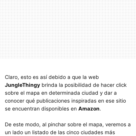
Claro, esto es así debido a que la web
JungleThingy
brinda la posibilidad de hacer click
sobre el mapa en determinada ciudad y dar a
conocer qué publicaciones inspiradas en ese sitio
se encuentran disponibles en
Amazon
.
De este modo, al pinchar sobre el mapa, veremos a
un lado un listado de las cinco ciudades más