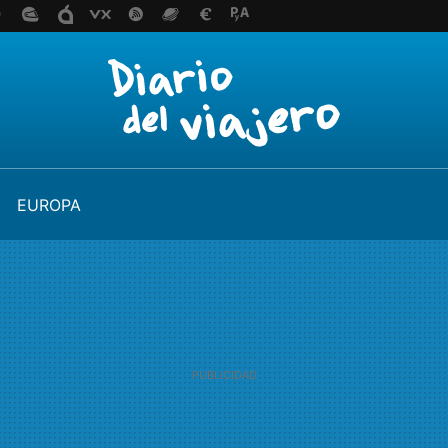
EUROPA