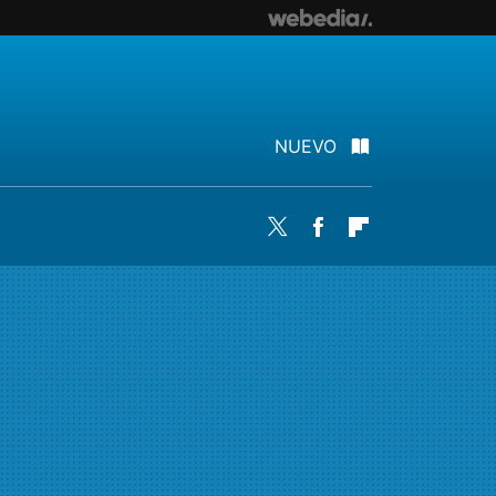
NUEVO
Twitter
Facebook
Flipboard