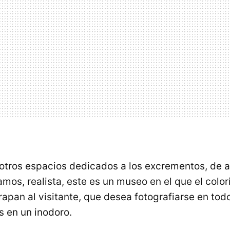
 otros espacios dedicados a los excrementos, de 
gamos, realista, este es un museo en el que el color
apan al visitante, que desea fotografiarse en tod
s en un inodoro.