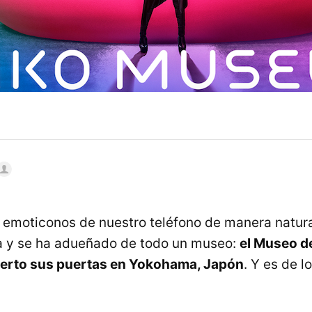
 emoticonos de nuestro teléfono de manera natura
a y se ha adueñado de todo un museo:
el Museo de
erto sus puertas en Yokohama, Japón
. Y es de l