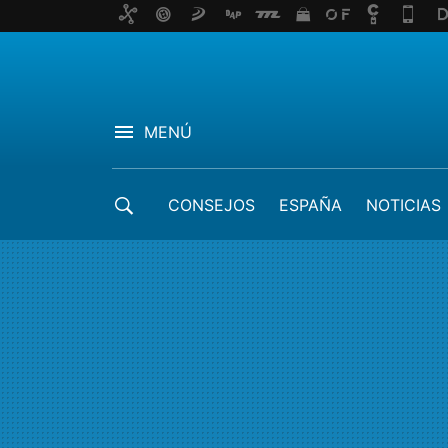
MENÚ
CONSEJOS
ESPAÑA
NOTICIAS