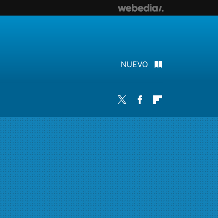
NUEVO
Twitter
Facebook
Flipboard