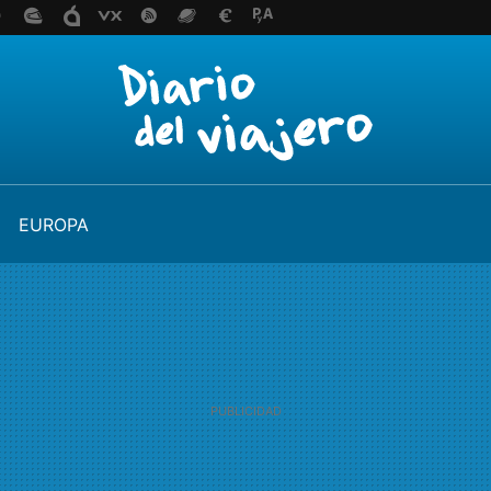
EUROPA