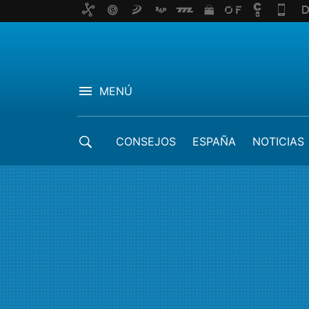
MENÚ
CONSEJOS
ESPAÑA
NOTICIAS