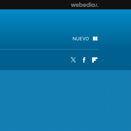
NUEVO
Twitter
Facebook
Flipboard