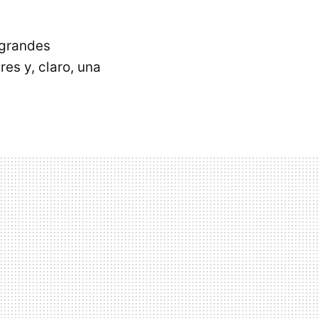
 grandes
res y, claro, una