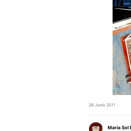
28 Junio 2011
Maria Sol 