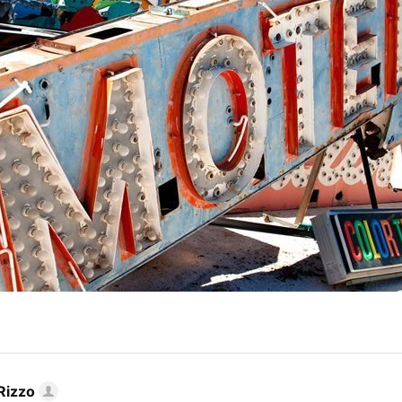
Rizzo