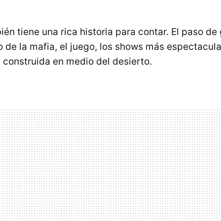
én tiene una rica historia para contar. El paso de
o de la mafia, el juego, los shows más espectacula
d construida en medio del desierto.