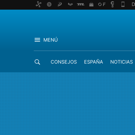
MENÚ
CONSEJOS
ESPAÑA
NOTICIAS