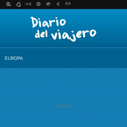
EUROPA