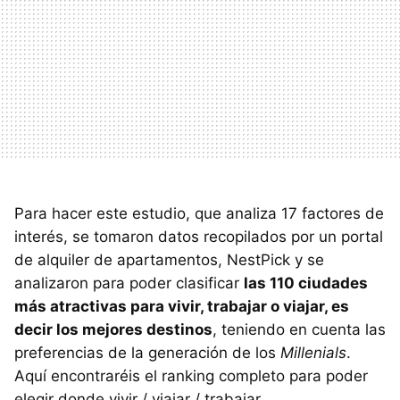
Para hacer este estudio, que analiza 17 factores de
interés, se tomaron datos recopilados por un portal
de alquiler de apartamentos, NestPick y se
analizaron para poder clasificar
las 110 ciudades
más atractivas para vivir, trabajar o viajar, es
decir los mejores destinos
, teniendo en cuenta las
preferencias de la generación de los
Millenials
.
Aquí encontraréis el ranking completo para poder
elegir donde vivir / viajar / trabajar.