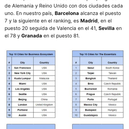
de Alemania y Reino Unido con dos ciudades cada
uno. En nuestro país,
Barcelona
alcanza el puesto
7 y la siguiente en el ranking, es
Madrid
, en el
puesto 20 seguida de Valencia en el 41,
Sevilla
en
el 78 y
Granada
en el puesto 81.