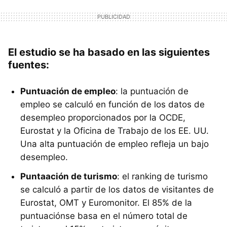
El estudio se ha basado en las siguientes
fuentes:
Puntuación de empleo
: la puntuación de
empleo se calculó en función de los datos de
desempleo proporcionados por la OCDE,
Eurostat y la Oficina de Trabajo de los EE. UU.
Una alta puntuación de empleo refleja un bajo
desempleo.
Puntaación de turismo
: el ranking de turismo
se calculó a partir de los datos de visitantes de
Eurostat, OMT y Euromonitor. El 85% de la
puntuaciónse basa en el número total de