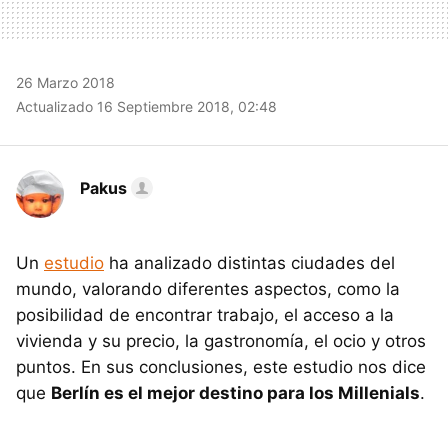
26 Marzo 2018
Actualizado 16 Septiembre 2018, 02:48
Pakus
Un
estudio
ha analizado distintas ciudades del
mundo, valorando diferentes aspectos, como la
posibilidad de encontrar trabajo, el acceso a la
vivienda y su precio, la gastronomía, el ocio y otros
puntos. En sus conclusiones, este estudio nos dice
que
Berlín es el mejor destino para los Millenials
.