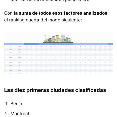
Con
la suma de todos esos factores analizados
,
el ranking queda del modo siguiente:
Las diez primeras ciudades clasificadas
Berlín
Montreal