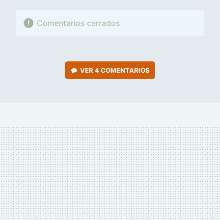
Comentarios cerrados
VER
4 COMENTARIOS