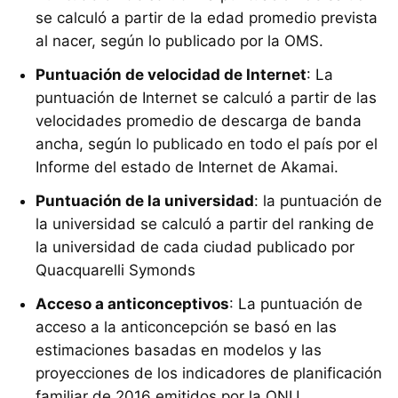
se calculó a partir de la edad promedio prevista
al nacer, según lo publicado por la OMS.
Puntuación de velocidad de Internet
: La
puntuación de Internet se calculó a partir de las
velocidades promedio de descarga de banda
ancha, según lo publicado en todo el país por el
Informe del estado de Internet de Akamai.
Puntuación de la universidad
: la puntuación de
la universidad se calculó a partir del ranking de
la universidad de cada ciudad publicado por
Quacquarelli Symonds
Acceso a anticonceptivos
: La puntuación de
acceso a la anticoncepción se basó en las
estimaciones basadas en modelos y las
proyecciones de los indicadores de planificación
familiar de 2016 emitidos por la ONU.