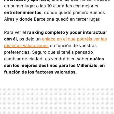
en primer lugar o las 10 ciudades con mejores
entretenimientos
, donde quedó primero Buenos
Aires y donde Barcelona quedó en tercer lugar.
Para ver el
ranking completo y poder interactuar
con él
, os dejo un
enlace en el que podréis ver las
distintas valoraciones
en función de vuestras
preferencias. Seguro que si tenéis pensado
cambiar de ciudad, os vendrá bien saber
cuáles
son los mejores destinos para los Millenials, en
función de los factores valorados
.