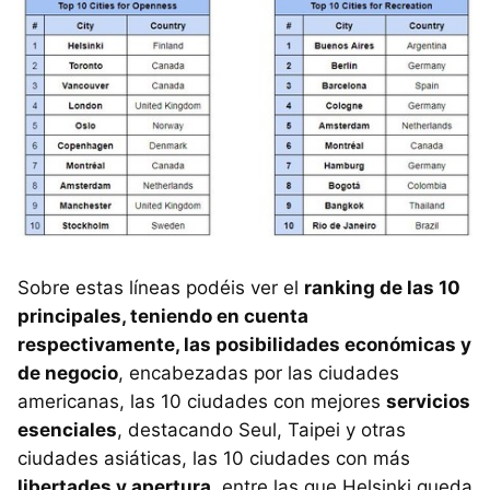
Sobre estas líneas podéis ver el
ranking de las 10
principales, teniendo en cuenta
respectivamente, las posibilidades económicas y
de negocio
, encabezadas por las ciudades
americanas, las 10 ciudades con mejores
servicios
esenciales
, destacando Seul, Taipei y otras
ciudades asiáticas, las 10 ciudades con más
libertades y apertura
, entre las que Helsinki queda