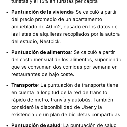
turistas y el 15% en turistas per cápita
Puntuación de la vivienda
: Se calculó a partir
del precio promedio de un apartamento
amueblado de 40 m2, basado en los datos de
las listas de alquileres recopilados por la autora
del estudio, Nestpick.
Puntuación de alimentos
: Se calculó a partir
del costo mensual de los alimentos, suponiendo
que se consuman dos comidas por semana en
restaurantes de bajo coste.
Transporte
: La puntuación de transporte tiene
en cuenta la longitud de la red de tránsito
rápido de metro, tranvía y autobús. También
consideró la disponibilidad de Uber y la
existencia de un plan de bicicletas compartidas.
Puntuación de salud
: La puntuación de salud