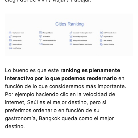
Lo bueno es que este
ranking es plenamente
interactivo por lo que podemos reodernarlo
en
función de lo que consideremos más importante.
Por ejemplo haciendo clic en la velocidad de
internet, Seúl es el mejor destino, pero si
preferimos ordenarlo en función de su
gastronomía, Bangkok queda como el mejor
destino.