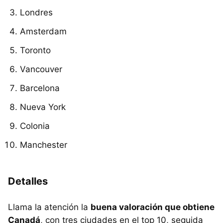
Londres
Amsterdam
Toronto
Vancouver
Barcelona
Nueva York
Colonia
Manchester
Detalles
Llama la atención la
buena valoración que obtiene
Canadá
, con tres ciudades en el top 10, seguida