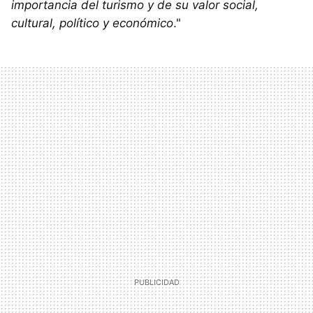
importancia del turismo y de su valor social,
cultural, político y económico
."