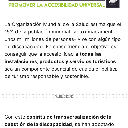
La Organización Mundial de la Salud estima que el
15% de la población mundial -aproximadamente
unos mil millones de personas- vive con algún tipo
de discapacidad. En consecuencia el objetivo es
conseguir que la accesibilidad a
todas las
instalaciones, productos y servicios turísticos
sea un componente esencial de cualquier política
de turismo responsable y sostenible.
Con este
espíritu de transversalización de la
cuestión de la discapacidad
, se han adoptado