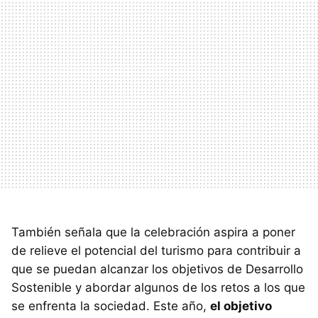
También señala que la celebración aspira a poner
de relieve el potencial del turismo para contribuir a
que se puedan alcanzar los objetivos de Desarrollo
Sostenible y abordar algunos de los retos a los que
se enfrenta la sociedad. Este año,
el objetivo