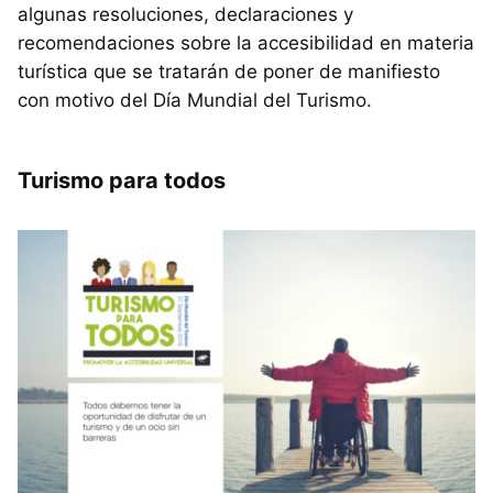
algunas resoluciones, declaraciones y
recomendaciones sobre la accesibilidad en materia
turística que se tratarán de poner de manifiesto
con motivo del Día Mundial del Turismo.
Turismo para todos