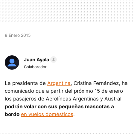
8 Enero 2015
Juan Ayala
Colaborador
La presidenta de
Argentina
, Cristina Fernández, ha
comunicado que a partir del próximo 15 de enero
los pasajeros de Aerolíneas Argentinas y Austral
podrán volar con sus pequeñas mascotas a
bordo
en vuelos domésticos
.