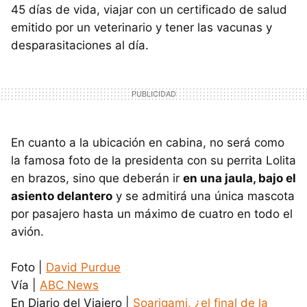
45 días de vida, viajar con un certificado de salud
emitido por un veterinario y tener las vacunas y
desparasitaciones al día.
En cuanto a la ubicación en cabina, no será como
la famosa foto de la presidenta con su perrita Lolita
en brazos, sino que deberán ir
en una jaula, bajo el
asiento delantero
y se admitirá una única mascota
por pasajero hasta un máximo de cuatro en todo el
avión.
Foto |
David Purdue
Vía |
ABC News
En Diario del Viajero |
Soarigami, ¿el final de la