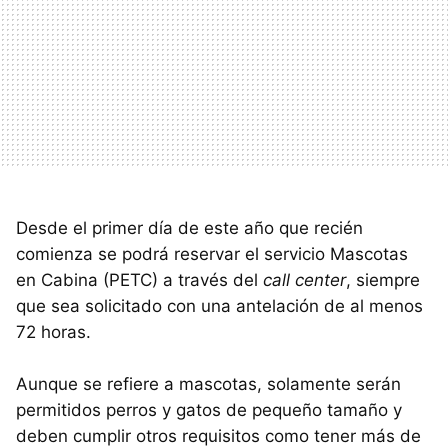
Desde el primer día de este año que recién
comienza se podrá reservar el servicio Mascotas
en Cabina (PETC) a través del
call center
, siempre
que sea solicitado con una antelación de al menos
72 horas.
Aunque se refiere a mascotas, solamente serán
permitidos perros y gatos de pequeño tamaño y
deben cumplir otros requisitos como tener más de