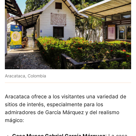
Aracataca, Colombia
Aracataca ofrece a los visitantes una variedad de
sitios de interés, especialmente para los
admiradores de García Márquez y del realismo
mágico: