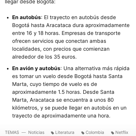
llegar desde Bogotá:
En autobús
: El trayecto en autobús desde
Bogotá hasta Aracataca dura aproximadamente
entre 16 y 18 horas. Empresas de transporte
ofrecen servicios que conectan ambas
localidades, con precios que comienzan
alrededor de los 35 euros.
En avión y autobús
: Una alternativa más rápida
es tomar un vuelo desde Bogotá hasta Santa
Marta, cuyo tiempo de vuelo es de
aproximadamente 1.5 horas. Desde Santa
Marta, Aracataca se encuentra a unos 80
kilómetros, y se puede llegar en autobús en un
trayecto de aproximadamente una hora.
TEMAS
Noticias
Literatura
Colombia
Netflix