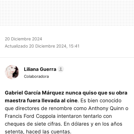
20 Diciembre 2024
Actualizado 20 Diciembre 2024, 15:41
Liliana Guerra
Colaboradora
Gabriel García Márquez nunca quiso que su obra
maestra fuera llevada al cine
. Es bien conocido
que directores de renombre como Anthony Quinn o
Francis Ford Coppola intentaron tentarlo con
cheques de siete cifras. En dólares y en los años
setenta, haced las cuentas.