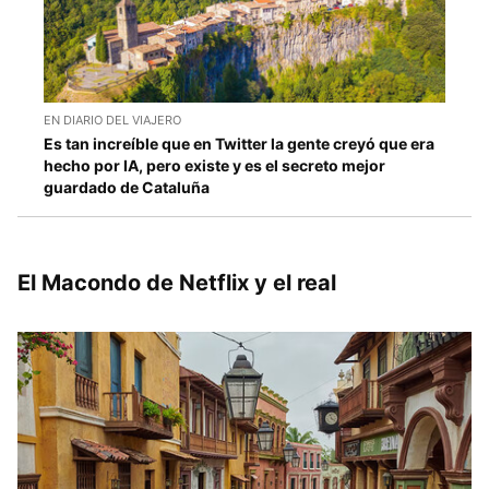
EN DIARIO DEL VIAJERO
Es tan increíble que en Twitter la gente creyó que era
hecho por IA, pero existe y es el secreto mejor
guardado de Cataluña
El Macondo de Netflix y el real