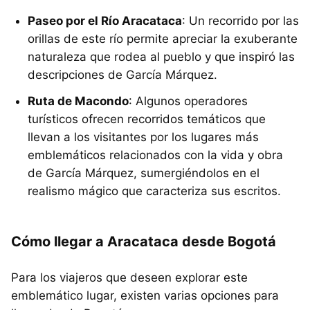
Paseo por el Río Aracataca
: Un recorrido por las
orillas de este río permite apreciar la exuberante
naturaleza que rodea al pueblo y que inspiró las
descripciones de García Márquez.
Ruta de Macondo
: Algunos operadores
turísticos ofrecen recorridos temáticos que
llevan a los visitantes por los lugares más
emblemáticos relacionados con la vida y obra
de García Márquez, sumergiéndolos en el
realismo mágico que caracteriza sus escritos.
Cómo llegar a Aracataca desde Bogotá
Para los viajeros que deseen explorar este
emblemático lugar, existen varias opciones para