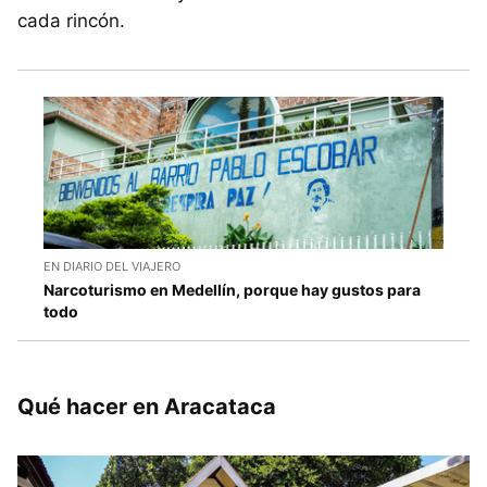
cada rincón.
EN DIARIO DEL VIAJERO
Narcoturismo en Medellín, porque hay gustos para
todo
Qué hacer en Aracataca