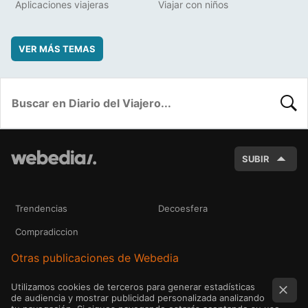
Aplicaciones viajeras
Viajar con niños
VER MÁS TEMAS
BUSC
SUBIR
Trendencias
Decoesfera
Compradiccion
Otras publicaciones de Webedia
Utilizamos cookies de terceros para generar estadísticas
de audiencia y mostrar publicidad personalizada analizando