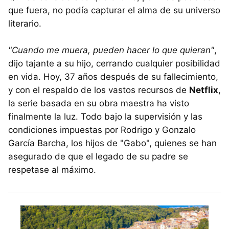
que fuera, no podía capturar el alma de su universo
literario.
"Cuando me muera, pueden hacer lo que quieran"
,
dijo tajante a su hijo, cerrando cualquier posibilidad
en vida. Hoy, 37 años después de su fallecimiento,
y con el respaldo de los vastos recursos de
Netflix
,
la serie basada en su obra maestra ha visto
finalmente la luz. Todo bajo la supervisión y las
condiciones impuestas por Rodrigo y Gonzalo
García Barcha, los hijos de "Gabo", quienes se han
asegurado de que el legado de su padre se
respetase al máximo.