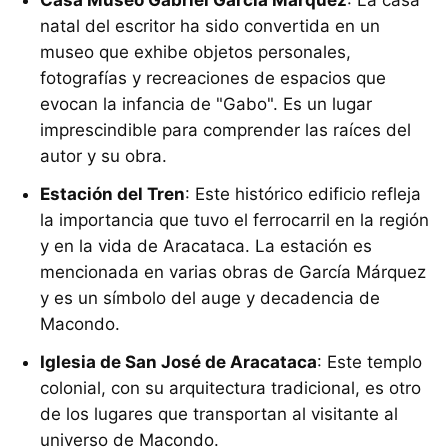
Casa Museo Gabriel García Márquez
: La casa
natal del escritor ha sido convertida en un
museo que exhibe objetos personales,
fotografías y recreaciones de espacios que
evocan la infancia de "Gabo". Es un lugar
imprescindible para comprender las raíces del
autor y su obra.
Estación del Tren
: Este histórico edificio refleja
la importancia que tuvo el ferrocarril en la región
y en la vida de Aracataca. La estación es
mencionada en varias obras de García Márquez
y es un símbolo del auge y decadencia de
Macondo.
Iglesia de San José de Aracataca
: Este templo
colonial, con su arquitectura tradicional, es otro
de los lugares que transportan al visitante al
universo de Macondo.