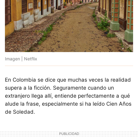
Imagen | Netflix
En Colombia se dice que muchas veces la realidad
supera a la ficción. Seguramente cuando un
extranjero llega allí, entiende perfectamente a qué
alude la frase, especialmente si ha leído Cien Años
de Soledad.