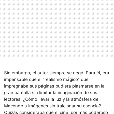
Sin embargo, el autor siempre se negó. Para él, era
impensable que el "realismo mágico" que
impregnaba sus páginas pudiera plasmarse en la
gran pantalla sin limitar la imaginación de sus
lectores. ¿Cómo llevar la luz y la atmósfera de
Macondo a imágenes sin traicionar su esencia?
Quizás consideraba que el cine, por más poderoso