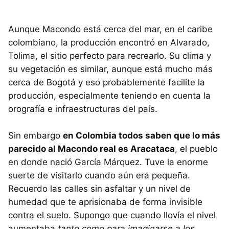
Aunque Macondo está cerca del mar, en el caribe
colombiano, la producción encontró en Alvarado,
Tolima, el sitio perfecto para recrearlo. Su clima y
su vegetación es similar, aunque está mucho más
cerca de Bogotá y eso probablemente facilite la
producción, especialmente teniendo en cuenta la
orografía e infraestructuras del país.
Sin embargo
en Colombia todos saben que lo más
parecido al Macondo real es Aracataca
, el pueblo
en donde nació García Márquez. Tuve la enorme
suerte de visitarlo cuando aún era pequeña.
Recuerdo las calles sin asfaltar y un nivel de
humedad que te aprisionaba de forma invisible
contra el suelo. Supongo que cuando llovía el nivel
aumentaba
tanto como para imaginarse a los