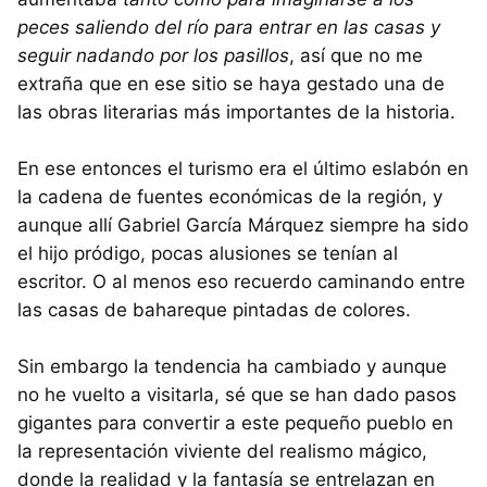
peces saliendo del río para entrar en las casas y
seguir nadando por los pasillos
, así que no me
extraña que en ese sitio se haya gestado una de
las obras literarias más importantes de la historia.
En ese entonces el turismo era el último eslabón en
la cadena de fuentes económicas de la región, y
aunque allí Gabriel García Márquez siempre ha sido
el hijo pródigo, pocas alusiones se tenían al
escritor. O al menos eso recuerdo caminando entre
las casas de bahareque pintadas de colores.
Sin embargo la tendencia ha cambiado y aunque
no he vuelto a visitarla, sé que se han dado pasos
gigantes para convertir a este pequeño pueblo en
la representación viviente del realismo mágico,
donde la realidad y la fantasía se entrelazan en