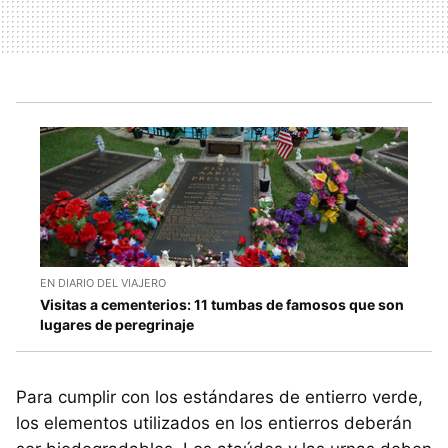
EN DIARIO DEL VIAJERO
Visitas a cementerios: 11 tumbas de famosos que son
lugares de peregrinaje
Para cumplir con los estándares de entierro verde,
los elementos utilizados en los entierros deberán