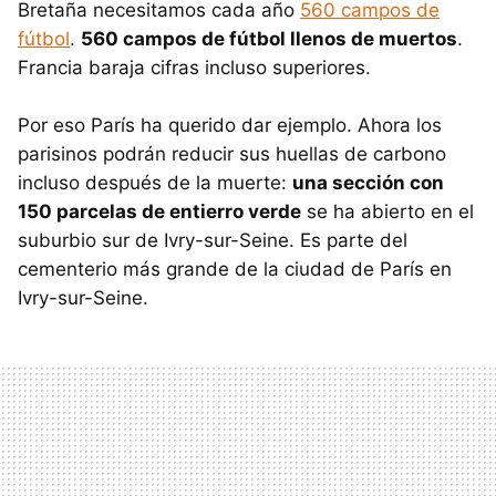
Bretaña necesitamos cada año
560 campos de
fútbol
.
560 campos de fútbol llenos de muertos
.
Francia baraja cifras incluso superiores.
Por eso París ha querido dar ejemplo. Ahora los
parisinos podrán reducir sus huellas de carbono
incluso después de la muerte:
una sección con
150 parcelas de entierro verde
se ha abierto en el
suburbio sur de Ivry-sur-Seine. Es parte del
cementerio más grande de la ciudad de París en
Ivry-sur-Seine.