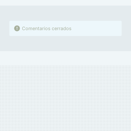
Comentarios cerrados