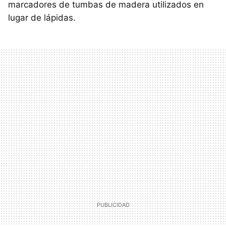
marcadores de tumbas de madera utilizados en
lugar de lápidas.