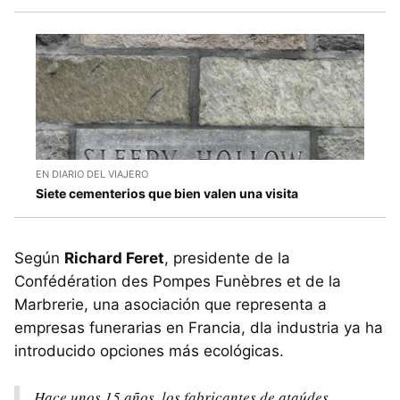
EN DIARIO DEL VIAJERO
Siete cementerios que bien valen una visita
Según
Richard Feret
, presidente de la
Confédération des Pompes Funèbres et de la
Marbrerie, una asociación que representa a
empresas funerarias en Francia, dla industria ya ha
introducido opciones más ecológicas.
Hace unos 15 años, los fabricantes de ataúdes