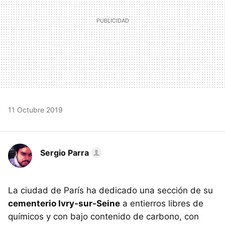
11 Octubre 2019
Sergio Parra
La ciudad de París ha dedicado una sección de su
cementerio Ivry-sur-Seine
a entierros libres de
químicos y con bajo contenido de carbono, con