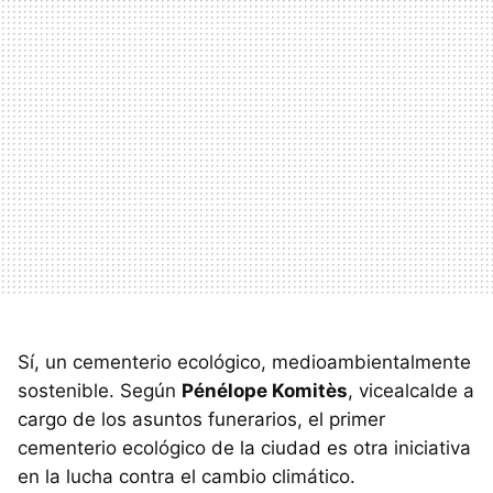
Sí, un cementerio ecológico, medioambientalmente
sostenible. Según
Pénélope Komitès
, vicealcalde a
cargo de los asuntos funerarios, el primer
cementerio ecológico de la ciudad es otra iniciativa
en la lucha contra el cambio climático.