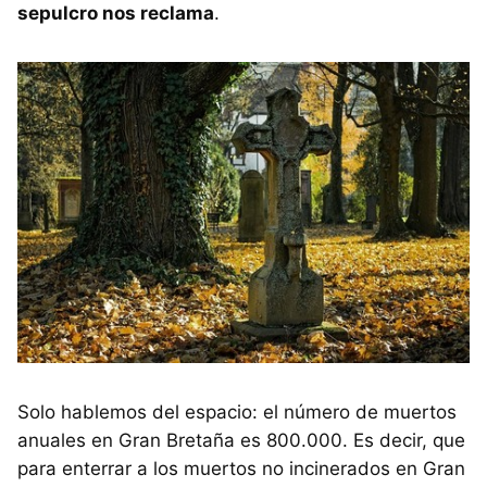
sepulcro nos reclama
.
Solo hablemos del espacio: el número de muertos
anuales en Gran Bretaña es 800.000. Es decir, que
para enterrar a los muertos no incinerados en Gran