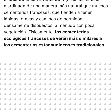
ajardinada de una manera más natural que muchos
cementerios franceses, que tienden a tener
lápidas, gravas y caminos de hormigón
densamente dispuestos, a menudo con poca
vegetación. Físicamente,
los cementerios
ecológicos franceses se verán más similares a
los cementerios estadounidenses tradicionales
.