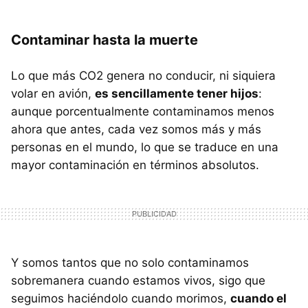
Contaminar hasta la muerte
Lo que más CO2 genera no conducir, ni siquiera
volar en avión,
es sencillamente tener hijos
:
aunque porcentualmente contaminamos menos
ahora que antes, cada vez somos más y más
personas en el mundo, lo que se traduce en una
mayor contaminación en términos absolutos.
Y somos tantos que no solo contaminamos
sobremanera cuando estamos vivos, sigo que
seguimos haciéndolo cuando morimos,
cuando el