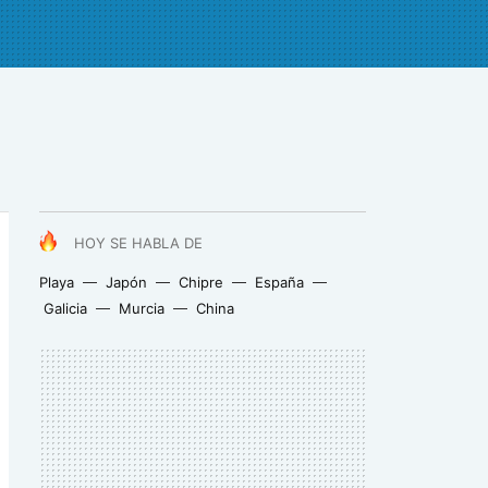
HOY SE HABLA DE
Playa
Japón
Chipre
España
Galicia
Murcia
China