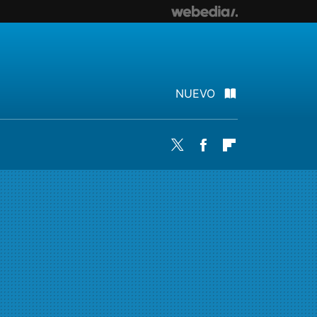
NUEVO
Twitter
Facebook
Flipboard