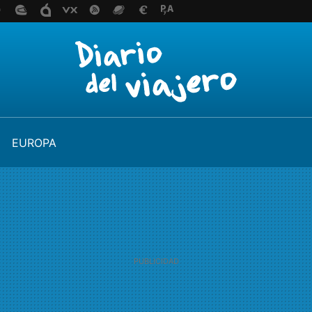
EUROPA