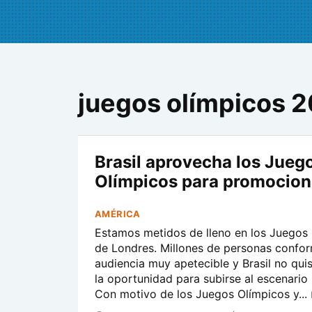
juegos olímpicos 
Brasil aprovecha los Jueg
Olímpicos para promocion
AMÉRICA
Estamos metidos de lleno en los Juegos
de Londres. Millones de personas confo
audiencia muy apetecible y Brasil no qui
la oportunidad para subirse al escenario
Con motivo de los Juegos Olímpicos y...