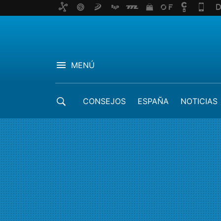
MENÚ
CONSEJOS
ESPAÑA
NOTICIAS