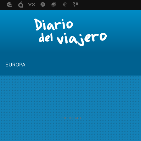
EUROPA