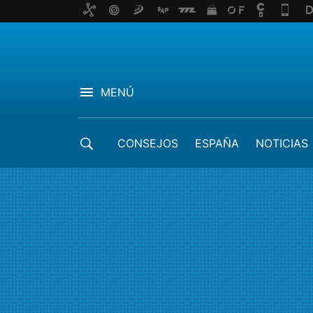
MENÚ
CONSEJOS
ESPAÑA
NOTICIAS