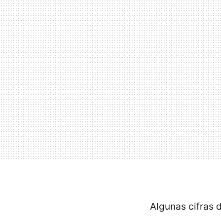
Algunas cifras 