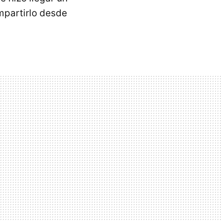
partirlo desde