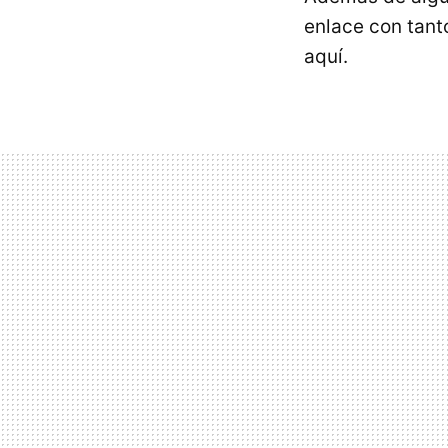
enlace con tant
aquí.