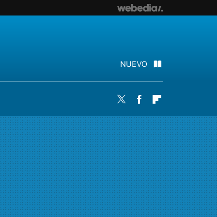
NUEVO
Twitter
Facebook
Flipboard