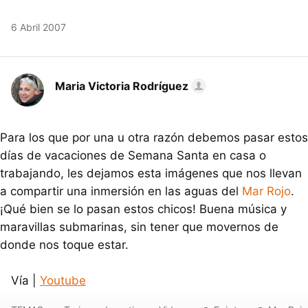
6 Abril 2007
Maria Victoria Rodríguez
Para los que por una u otra razón debemos pasar estos
días de vacaciones de Semana Santa en casa o
trabajando, les dejamos esta imágenes que nos llevan
a compartir una inmersión en las aguas del
Mar Rojo
.
¡Qué bien se lo pasan estos chicos! Buena música y
maravillas submarinas, sin tener que movernos de
donde nos toque estar.
Vía |
Youtube