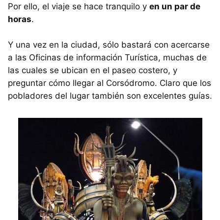
Por ello, el viaje se hace tranquilo y
en un par de
horas
.
Y una vez en la ciudad, sólo bastará con acercarse
a las Oficinas de información Turística, muchas de
las cuales se ubican en el paseo costero, y
preguntar cómo llegar al Corsódromo. Claro que los
pobladores del lugar también son excelentes guías.