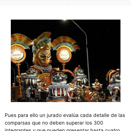
Pues para ello un jurado evalúa cada detalle de las
comparsas que no deben superar los 300
integrantes y que pueden presentar hasta cuatro