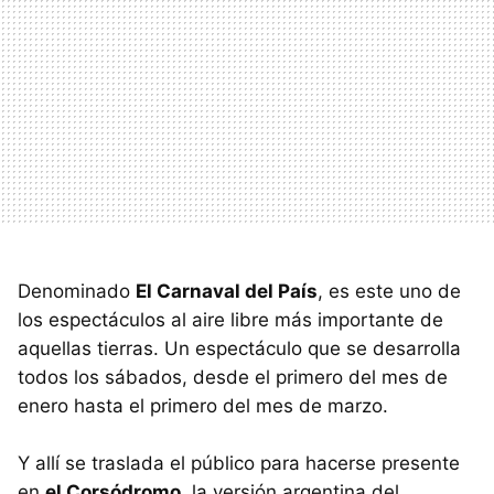
Denominado
El Carnaval del País
, es este uno de
los espectáculos al aire libre más importante de
aquellas tierras. Un espectáculo que se desarrolla
todos los sábados, desde el primero del mes de
enero hasta el primero del mes de marzo.
Y allí se traslada el público para hacerse presente
en
el Corsódromo
, la versión argentina del