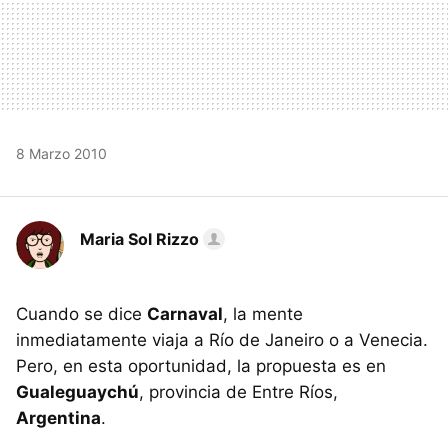
8 Marzo 2010
Maria Sol Rizzo
Cuando se dice
Carnaval
, la mente
inmediatamente viaja a Río de Janeiro o a Venecia.
Pero, en esta oportunidad, la propuesta es en
Gualeguaychú
, provincia de Entre Ríos,
Argentina
.