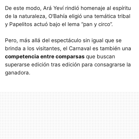
De este modo, Ará Yeví rindió homenaje al espíritu
de la naturaleza, O’Bahía eligió una temática tribal
y Papelitos actuó bajo el lema “pan y circo”.
Pero, más allá del espectáculo sin igual que se
brinda a los visitantes, el Carnaval es también una
competencia entre comparsas
que buscan
superarse edición tras edición para consagrarse la
ganadora.