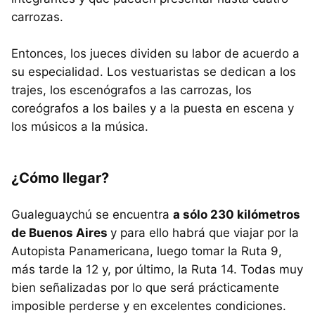
carrozas.
Entonces, los jueces dividen su labor de acuerdo a
su especialidad. Los vestuaristas se dedican a los
trajes, los escenógrafos a las carrozas, los
coreógrafos a los bailes y a la puesta en escena y
los músicos a la música.
¿Cómo llegar?
Gualeguaychú se encuentra
a sólo 230 kilómetros
de Buenos Aires
y para ello habrá que viajar por la
Autopista Panamericana, luego tomar la Ruta 9,
más tarde la 12 y, por último, la Ruta 14. Todas muy
bien señalizadas por lo que será prácticamente
imposible perderse y en excelentes condiciones.