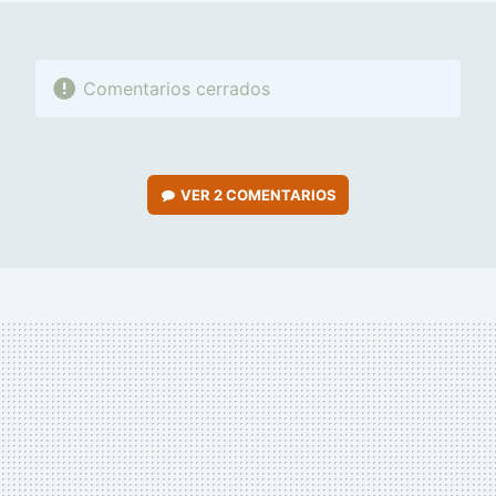
Comentarios cerrados
VER
2 COMENTARIOS