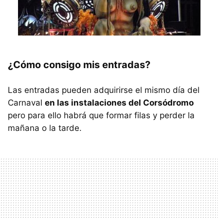
¿Cómo consigo mis entradas?
Las entradas pueden adquirirse el mismo día del
Carnaval
en las instalaciones del Corsó
dromo
pero para ello habrá que formar filas y perder la
mañana o la tarde.