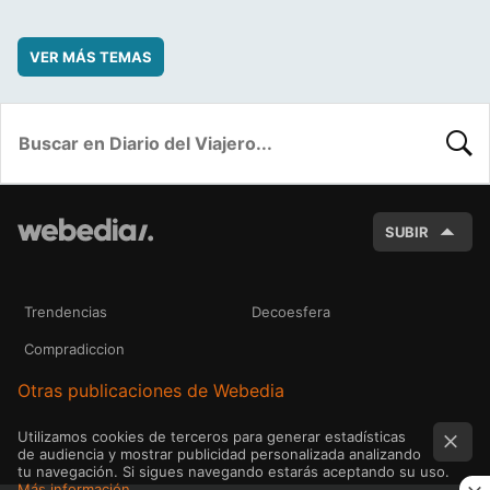
VER MÁS TEMAS
BUSC
SUBIR
Trendencias
Decoesfera
Compradiccion
Otras publicaciones de Webedia
Utilizamos cookies de terceros para generar estadísticas
de audiencia y mostrar publicidad personalizada analizando
tu navegación. Si sigues navegando estarás aceptando su uso.
Más información