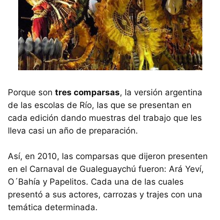
Porque son
tres comparsas
, la versión argentina
de las escolas de Río, las que se presentan en
cada edición dando muestras del trabajo que les
lleva casi un año de preparación.
Así, en 2010, las comparsas que dijeron presenten
en el Carnaval de Gualeguaychú fueron: Ará Yeví,
O´Bahía y Papelitos. Cada una de las cuales
presentó a sus actores, carrozas y trajes con una
temática determinada.