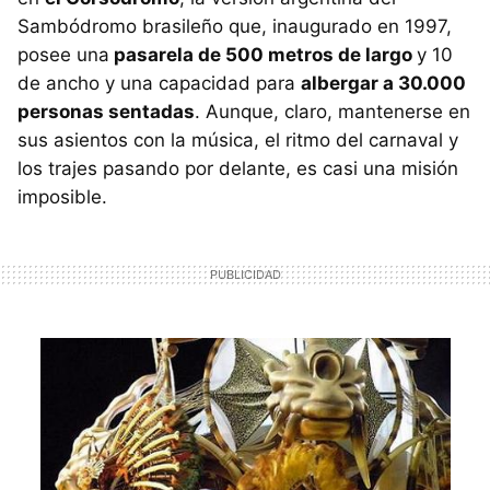
Sambódromo brasileño que, inaugurado en 1997,
posee una
pasarela de 500 metros de largo
y 10
de ancho y una capacidad para
albergar a 30.000
personas sentadas
. Aunque, claro, mantenerse en
sus asientos con la música, el ritmo del carnaval y
los trajes pasando por delante, es casi una misión
imposible.