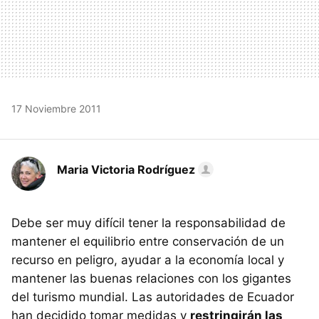
17 Noviembre 2011
Maria Victoria Rodríguez
Debe ser muy difícil tener la responsabilidad de
mantener el equilibrio entre conservación de un
recurso en peligro, ayudar a la economía local y
mantener las buenas relaciones con los gigantes
del turismo mundial. Las autoridades de Ecuador
han decidido tomar medidas y
restringirán las