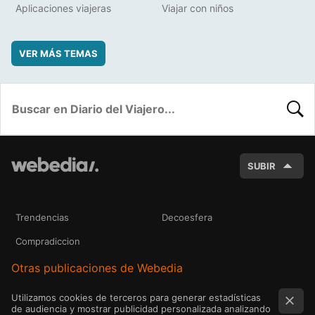
Aplicaciones viajeras
Viajar con niños
VER MÁS TEMAS
BUSC
SUBIR
Trendencias
Decoesfera
Compradiccion
Otras publicaciones de Webedia
Utilizamos cookies de terceros para generar estadísticas
de audiencia y mostrar publicidad personalizada analizando