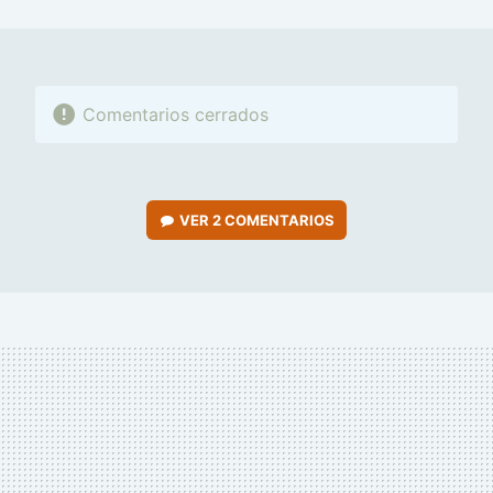
MAIL
Comentarios cerrados
VER
2 COMENTARIOS