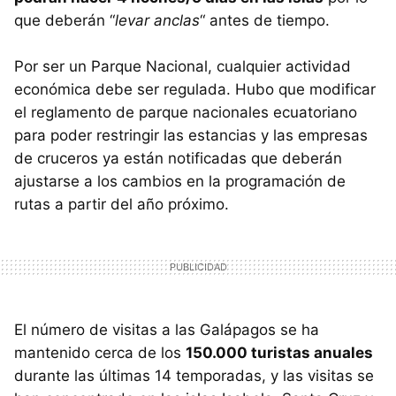
que deberán “
levar anclas
“ antes de tiempo.
Por ser un Parque Nacional, cualquier actividad
económica debe ser regulada. Hubo que modificar
el reglamento de parque nacionales ecuatoriano
para poder restringir las estancias y las empresas
de cruceros ya están notificadas que deberán
ajustarse a los cambios en la programación de
rutas a partir del año próximo.
El número de visitas a las Galápagos se ha
mantenido cerca de los
150.000 turistas anuales
durante las últimas 14 temporadas, y las visitas se