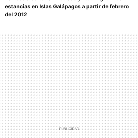
estancias en Islas Galápagos a partir de febrero
del 2012
.