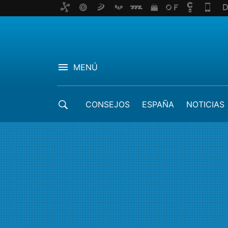
MENÚ
CONSEJOS
ESPAÑA
NOTICIAS