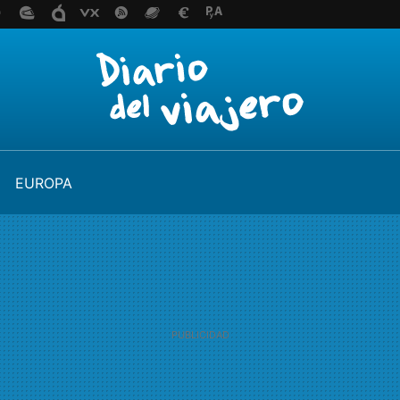
EUROPA