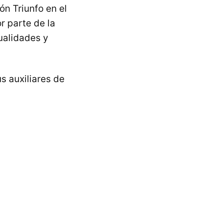
ón Triunfo en el
r parte de la
ualidades y
s auxiliares de