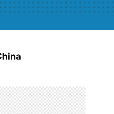
China