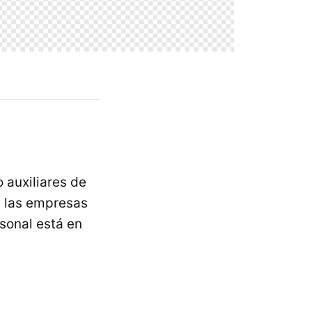
 auxiliares de
, las empresas
sonal está en