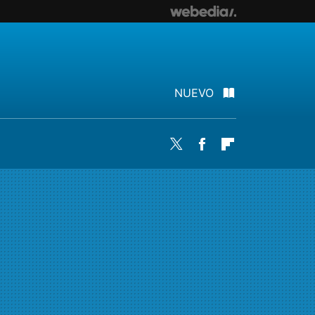
NUEVO
Twitter
Facebook
Flipboard