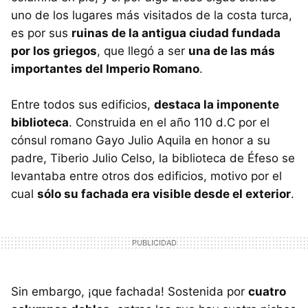
uno de los lugares más visitados de la costa turca,
es por sus
ruinas de la antigua ciudad fundada
por los griegos
, que llegó a ser
una de las más
importantes del Imperio Romano
.
Entre todos sus edificios,
destaca la imponente
biblioteca
. Construida en el año 110 d.C por el
cónsul romano Gayo Julio Aquila en honor a su
padre, Tiberio Julio Celso, la biblioteca de Éfeso se
levantaba entre otros dos edificios, motivo por el
cual
sólo su fachada era visible desde el exterior
.
Sin embargo, ¡que fachada! Sostenida por
cuatro