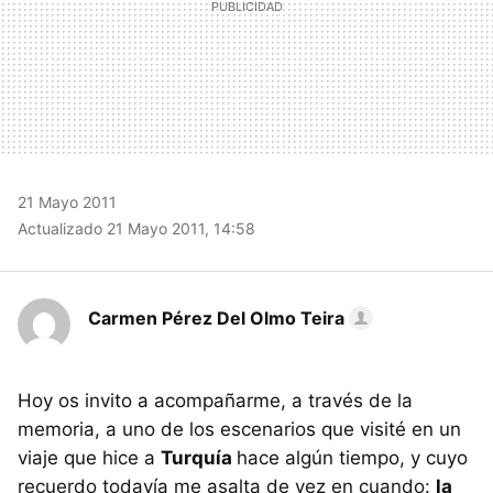
21 Mayo 2011
Actualizado 21 Mayo 2011, 14:58
Carmen Pérez Del Olmo Teira
Hoy os invito a acompañarme, a través de la
memoria, a uno de los escenarios que visité en un
viaje que hice a
Turquía
hace algún tiempo, y cuyo
recuerdo todavía me asalta de vez en cuando:
la