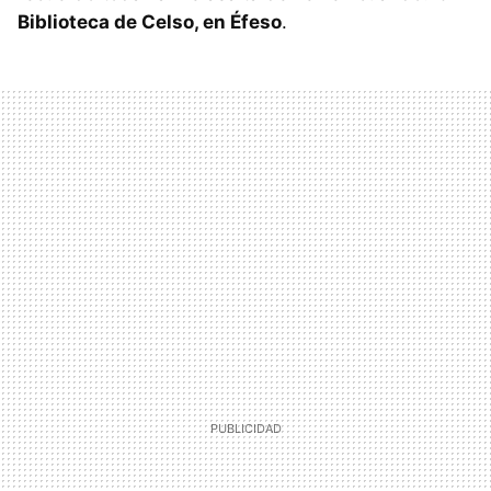
Biblioteca de Celso, en Éfeso
.