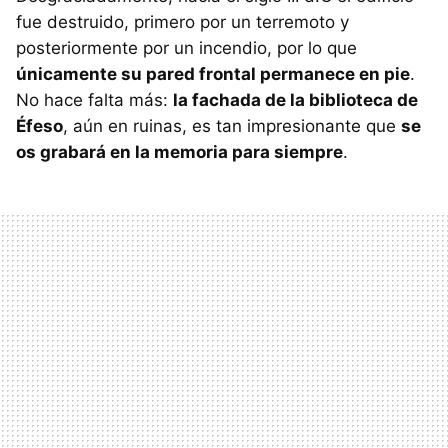
fue destruido, primero por un terremoto y
posteriormente por un incendio, por lo que
únicamente su pared frontal permanece en pie
.
No hace falta más:
la fachada de la biblioteca de
Éfeso
, aún en ruinas, es tan impresionante que
se
os grabará en la memoria para siempre
.