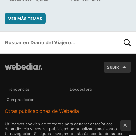
VER MÁS TEMAS
BUSC
SUBIR
Trendencias
Decoesfera
Compradiccion
Otras publicaciones de Webedia
Utilizamos cookies de terceros para generar estadísticas
de audiencia y mostrar publicidad personalizada analizando
tu navegación. Si sigues navegando estarás aceptando su uso.