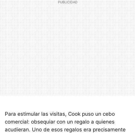
Para estimular las visitas, Cook puso un cebo
comercial: obsequiar con un regalo a quienes
acudieran. Uno de esos regalos era precisamente