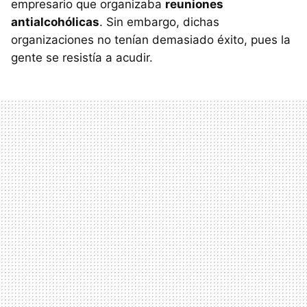
empresario que organizaba
reuniones
antialcohólicas
. Sin embargo, dichas
organizaciones no tenían demasiado éxito, pues la
gente se resistía a acudir.