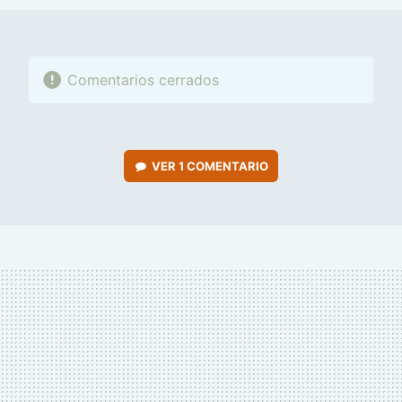
Comentarios cerrados
VER
1 COMENTARIO