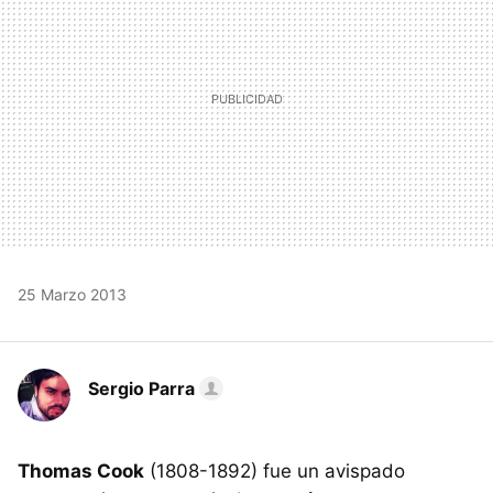
25 Marzo 2013
Sergio Parra
Thomas Cook
(1808-1892) fue un avispado