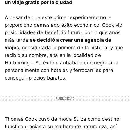
un viaje gratis por la ciudad
.
A pesar de que este primer experimento no le
proporcionó demasiado éxito económico, Cook vio
posibilidades de beneficio futuro, por lo que años
más tarde
se decidió a crear una agencia de
viajes
, considerada la primera de la historia, y que
recibió su nombre, sita en la localidad de
Harborough. Su éxito estribaba a que negociaba
personalmente con hoteles y ferrocarriles para
conseguir precios baratos.
Thomas Cook puso de moda Suiza como destino
turístico gracias a su exuberante naturaleza, así