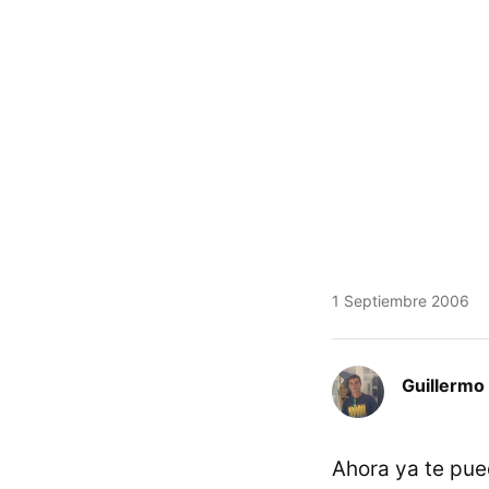
1 Septiembre 2006
Guillermo 
Ahora ya te pued