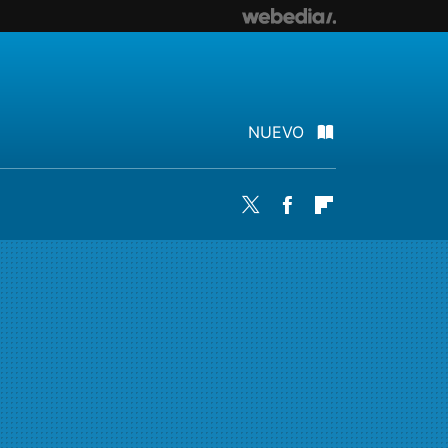
NUEVO
Twitter
Facebook
Flipboard