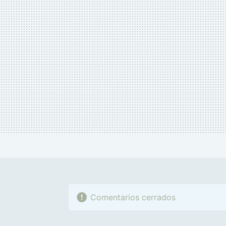
MAIL
Comentarios cerrados