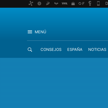
MENÚ
CONSEJOS
ESPAÑA
NOTICIAS