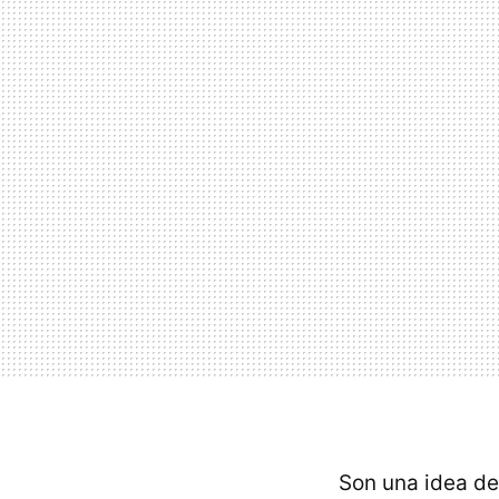
Son una idea d