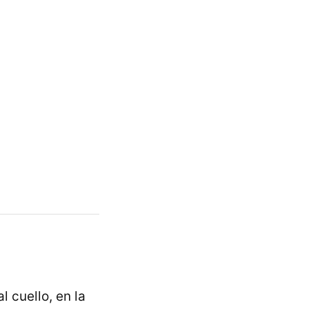
l cuello, en la