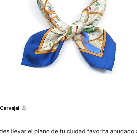
Carvajal
es llevar el plano de tu ciudad favorita anudado a