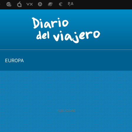
EUROPA