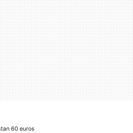
stan 60 euros