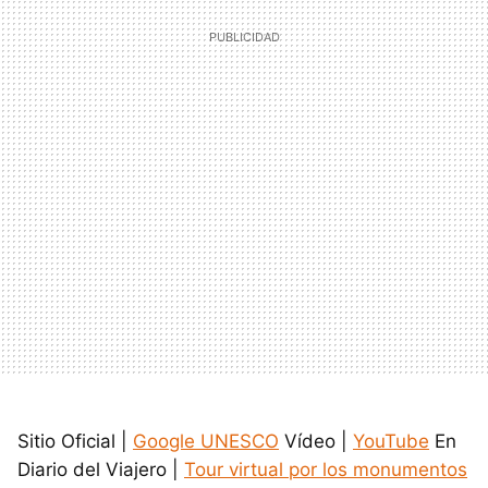
Sitio Oficial |
Google UNESCO
Vídeo |
YouTube
En
Diario del Viajero |
Tour virtual por los monumentos