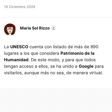
16 Diciembre 2009
Maria Sol Rizzo
La
UNESCO
cuenta con listado de más de 890
lugares a los que considera
Patrimonio de la
Humanidad
. De este modo, y para que todos
tengan acceso a ellos, se ha unido a
Google
para
visitarlos, aunque más no sea, de manera virtual.