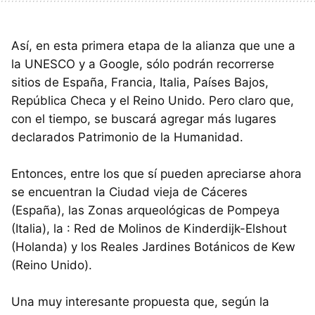
Así, en esta primera etapa de la alianza que une a
la UNESCO y a Google, sólo podrán recorrerse
sitios de España, Francia, Italia, Países Bajos,
República Checa y el Reino Unido. Pero claro que,
con el tiempo, se buscará agregar más lugares
declarados Patrimonio de la Humanidad.
Entonces, entre los que sí pueden apreciarse ahora
se encuentran la Ciudad vieja de Cáceres
(España), las Zonas arqueológicas de Pompeya
(Italia), la : Red de Molinos de Kinderdijk-Elshout
(Holanda) y los Reales Jardines Botánicos de Kew
(Reino Unido).
Una muy interesante propuesta que, según la