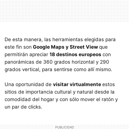
De esta manera, las herramientas elegidas para
este fin son
Google Maps y Street View
que
permitirán apreciar
18 destinos europeos
con
panorámicas de 360 grados horizontal y 290
grados vertical, para sentirse como allí mismo.
Una oportunidad de
visitar virtualmente
estos
sitios de importancia cultural y natural desde la
comodidad del hogar y con sólo mover el ratón y
un par de clicks.