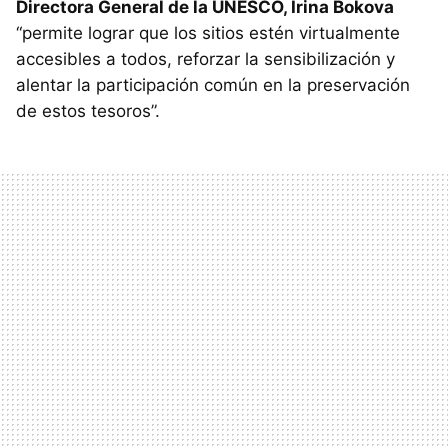
Directora General de la UNESCO, Irina Bokova
“permite lograr que los sitios estén virtualmente
accesibles a todos, reforzar la sensibilización y
alentar la participación común en la preservación
de estos tesoros”.