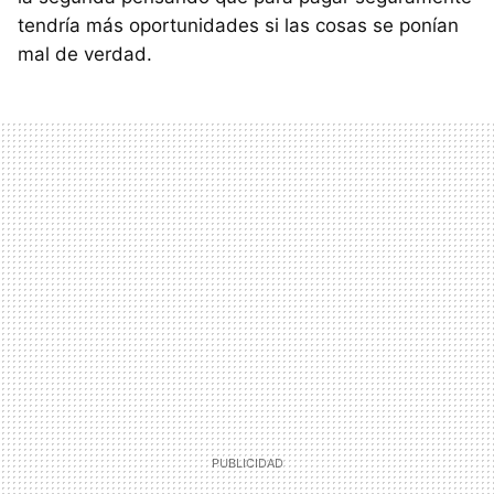
tendría más oportunidades si las cosas se ponían
mal de verdad.