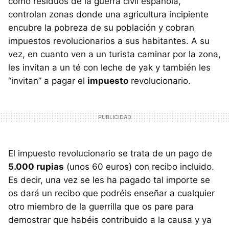
como residuos de la guerra civil española,
controlan zonas donde una agricultura incipiente
encubre la pobreza de su población y cobran
impuestos revolucionarios a sus habitantes. A su
vez, en cuanto ven a un turista caminar por la zona,
les invitan a un té con leche de yak y también les
“invitan” a pagar el
impuesto
revolucionario.
El impuesto revolucionario se trata de un pago de
5.000 rupias
(unos 60 euros) con recibo incluido.
Es decir, una vez se les ha pagado tal importe se
os dará un recibo que podréis enseñar a cualquier
otro miembro de la guerrilla que os pare para
demostrar que habéis contribuido a la causa y ya