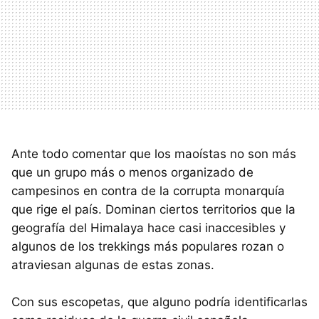
Ante todo comentar que los maoístas no son más
que un grupo más o menos organizado de
campesinos en contra de la corrupta monarquía
que rige el país. Dominan ciertos territorios que la
geografía del Himalaya hace casi inaccesibles y
algunos de los trekkings más populares rozan o
atraviesan algunas de estas zonas.
Con sus escopetas, que alguno podría identificarlas