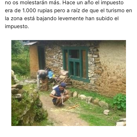
no os molestarán más. Hace un año el impuesto
era de 1.000 rupias pero a raíz de que el turismo en
la zona está bajando levemente han subido el
impuesto.