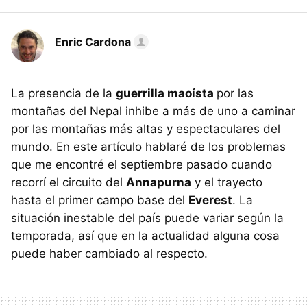
Enric Cardona
La presencia de la
guerrilla maoísta
por las
montañas del Nepal inhibe a más de uno a caminar
por las montañas más altas y espectaculares del
mundo. En este artículo hablaré de los problemas
que me encontré el septiembre pasado cuando
recorrí el circuito del
Annapurna
y el trayecto
hasta el primer campo base del
Everest
. La
situación inestable del país puede variar según la
temporada, así que en la actualidad alguna cosa
puede haber cambiado al respecto.