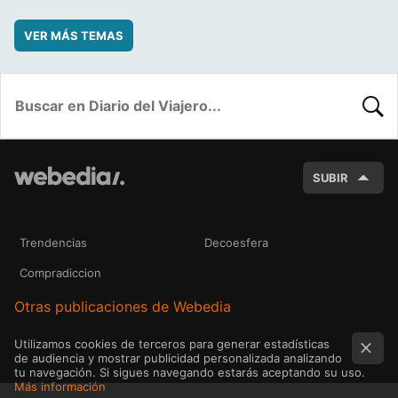
VER MÁS TEMAS
BUSC
SUBIR
Trendencias
Decoesfera
Compradiccion
Otras publicaciones de Webedia
Utilizamos cookies de terceros para generar estadísticas
de audiencia y mostrar publicidad personalizada analizando
tu navegación. Si sigues navegando estarás aceptando su uso.
Más información