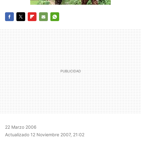
FACEBOOK
TWITTER
FLIPBOARD
E-
WHATSAPP
MAIL
22 Marzo 2006
Actualizado 12 Noviembre 2007, 21:02