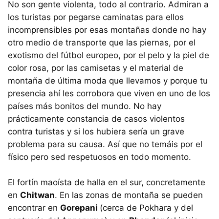
No son gente violenta, todo al contrario. Admiran a
los turistas por pegarse caminatas para ellos
incomprensibles por esas montañas donde no hay
otro medio de transporte que las piernas, por el
exotismo del fútbol europeo, por el pelo y la piel de
color rosa, por las camisetas y el material de
montaña de última moda que llevamos y porque tu
presencia ahí les corrobora que viven en uno de los
países más bonitos del mundo. No hay
prácticamente constancia de casos violentos
contra turistas y si los hubiera sería un grave
problema para su causa. Así que no temáis por el
físico pero sed respetuosos en todo momento.
El fortín maoísta de halla en el sur, concretamente
en
Chitwan
. En las zonas de montaña se pueden
encontrar en
Gorepani
(cerca de Pokhara y del