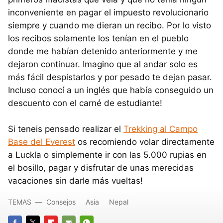
inconveniente en pagar el impuesto revolucionario
siempre y cuando me dieran un recibo. Por lo visto
los recibos solamente los tenían en el pueblo
donde me habían detenido anteriormente y me
dejaron continuar. Imagino que al andar solo es
más fácil despistarlos y por pesado te dejan pasar.
Incluso conocí a un inglés que había conseguido un
descuento con el carné de estudiante!
Si teneis pensado realizar el
Trekking al Campo
Base del Everest
os recomiendo volar directamente
a Luckla o simplemente ir con las 5.000 rupias en
el bosillo, pagar y disfrutar de unas merecidas
vacaciones sin darle más vueltas!
TEMAS
Consejos
Asia
Nepal