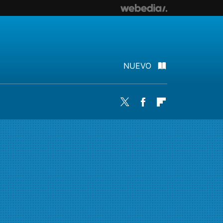
NUEVO
Twitter
Facebook
Flipboard