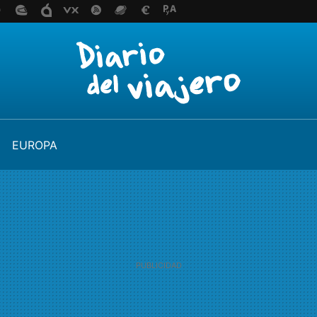
EUROPA