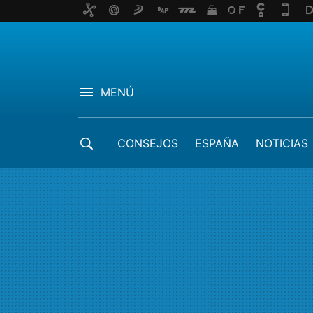
MENÚ
CONSEJOS
ESPAÑA
NOTICIAS