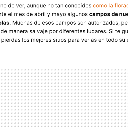
no de ver, aunque no tan conocidos
como la flora
nte el mes de abril y mayo algunos
campos de nue
olas
. Muchas de esos campos son autorizados, pe
de manera salvaje por diferentes lugares. Si te gu
pierdas los mejores sitios para verlas en todo su 