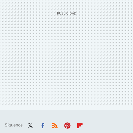
Síguenos