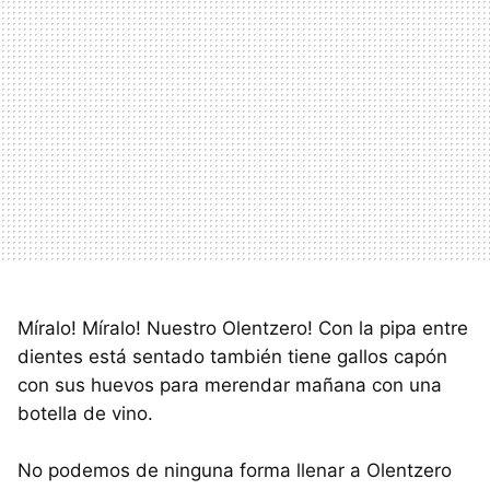
Míralo! Míralo! Nuestro Olentzero! Con la pipa entre
dientes está sentado también tiene gallos capón
con sus huevos para merendar mañana con una
botella de vino.
No podemos de ninguna forma llenar a Olentzero