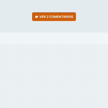
VER
2 COMENTARIOS