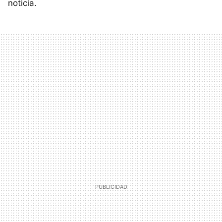
noticia.