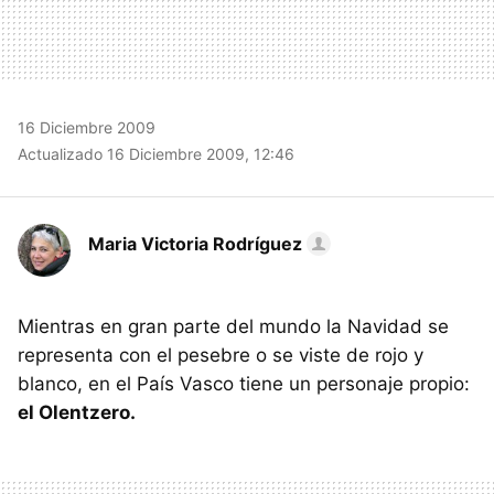
16 Diciembre 2009
Actualizado 16 Diciembre 2009, 12:46
Maria Victoria Rodríguez
Mientras en gran parte del mundo la Navidad se
representa con el pesebre o se viste de rojo y
blanco, en el País Vasco tiene un personaje propio:
el Olentzero.