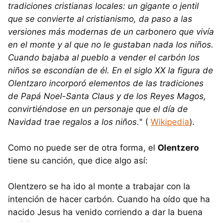
tradiciones cristianas locales: un gigante o jentil
que se convierte al cristianismo, da paso a las
versiones más modernas de un carbonero que vivía
en el monte y al que no le gustaban nada los niños.
Cuando bajaba al pueblo a vender el carbón los
niños se escondían de él. En el siglo XX la figura de
Olentzaro incorporó elementos de las tradiciones
de Papá Noel-Santa Claus y de los Reyes Magos,
convirtiéndose en un personaje que el día de
Navidad trae regalos a los niños.
" (
Wikipedia
).
Como no puede ser de otra forma, el
Olentzero
tiene su canción, que dice algo así:
Olentzero se ha ido al monte a trabajar con la
intención de hacer carbón. Cuando ha oído que ha
nacido Jesus ha venido corriendo a dar la buena