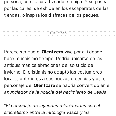
persona, con su cara tiznada, su pipa. Y se pasea
por las calles, se exhibe en los escaparates de las
tiendas, o inspira los disfraces de los peques.
Parece ser que el
Olentzero
vive por allí desde
hace muchísimo tiempo. Podría ubicarse en las
antiquísimas celebraciones del solsticio de
invierno. El cristianismo adaptó las costumbres
locales anteriores a sus nuevas creencias y así el
personaje del
Olentzaro
se habría convertido en el
anunciador de la noticia del nacimiento de Jesús
"
El personaje de leyendas relacionadas con el
sincretismo entre la mitología vasca y las