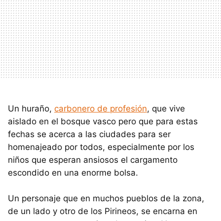
Un huraño,
carbonero de profesión
, que vive
aislado en el bosque vasco pero que para estas
fechas se acerca a las ciudades para ser
homenajeado por todos, especialmente por los
niños que esperan ansiosos el cargamento
escondido en una enorme bolsa.
Un personaje que en muchos pueblos de la zona,
de un lado y otro de los Pirineos, se encarna en