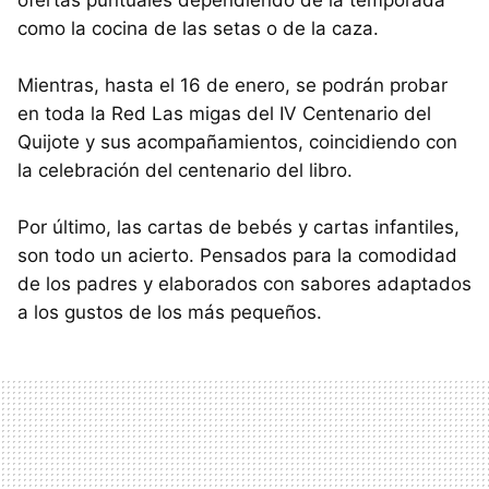
ofertas puntuales dependiendo de la temporada
como la cocina de las setas o de la caza.
Mientras, hasta el 16 de enero, se podrán probar
en toda la Red Las migas del IV Centenario del
Quijote y sus acompañamientos, coincidiendo con
la celebración del centenario del libro.
Por último, las cartas de bebés y cartas infantiles,
son todo un acierto. Pensados para la comodidad
de los padres y elaborados con sabores adaptados
a los gustos de los más pequeños.