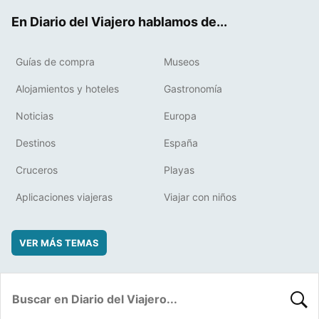
ok
t
rd
En Diario del Viajero hablamos de...
Guías de compra
Museos
Alojamientos y hoteles
Gastronomía
Noticias
Europa
Destinos
España
Cruceros
Playas
Aplicaciones viajeras
Viajar con niños
VER MÁS TEMAS