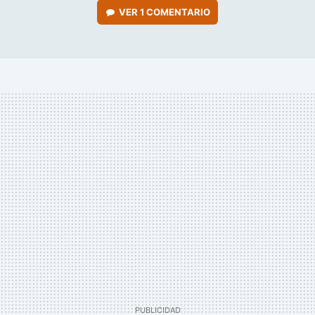
VER
1 COMENTARIO