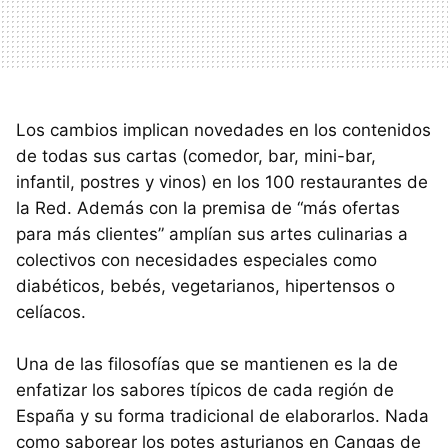
Los cambios implican novedades en los contenidos
de todas sus cartas (comedor, bar, mini-bar,
infantil, postres y vinos) en los 100 restaurantes de
la Red. Además con la premisa de “más ofertas
para más clientes” amplían sus artes culinarias a
colectivos con necesidades especiales como
diabéticos, bebés, vegetarianos, hipertensos o
celíacos.
Una de las filosofías que se mantienen es la de
enfatizar los sabores típicos de cada región de
España y su forma tradicional de elaborarlos. Nada
como saborear los potes asturianos en Cangas de