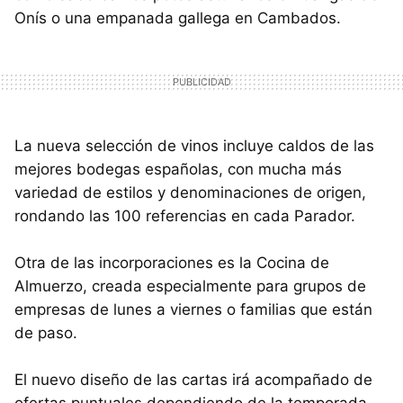
Onís o una empanada gallega en Cambados.
La nueva selección de vinos incluye caldos de las
mejores bodegas españolas, con mucha más
variedad de estilos y denominaciones de origen,
rondando las 100 referencias en cada Parador.
Otra de las incorporaciones es la Cocina de
Almuerzo, creada especialmente para grupos de
empresas de lunes a viernes o familias que están
de paso.
El nuevo diseño de las cartas irá acompañado de