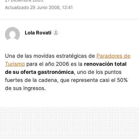
Actualizado 29 Junio 2008, 12:41
Lola Rovati
Una de las movidas estratégicas de
Paradores de
Turismo
para el año 2006 es la
renovación total
de su oferta gastronómica
, uno de los puntos
fuertes de la cadena, que representa casi el 50%
de sus ingresos.