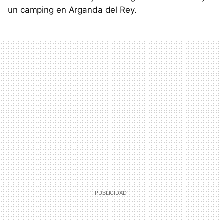
un camping en Arganda del Rey.