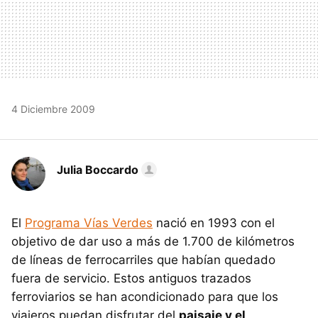
4 Diciembre 2009
Julia Boccardo
El
Programa Vías Verdes
nació en 1993 con el
objetivo de dar uso a más de 1.700 de kilómetros
de líneas de ferrocarriles que habían quedado
fuera de servicio. Estos antiguos trazados
ferroviarios se han acondicionado para que los
viajeros puedan disfrutar del
paisaje y el