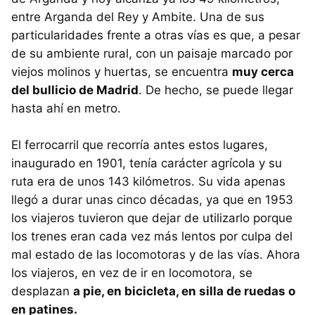
entre Arganda del Rey y Ambite. Una de sus
particularidades frente a otras vías es que, a pesar
de su ambiente rural, con un paisaje marcado por
viejos molinos y huertas, se encuentra
muy cerca
del bullicio de Madrid
. De hecho, se puede llegar
hasta ahí en metro.
El ferrocarril que recorría antes estos lugares,
inaugurado en 1901, tenía carácter agrícola y su
ruta era de unos 143 kilómetros. Su vida apenas
llegó a durar unas cinco décadas, ya que en 1953
los viajeros tuvieron que dejar de utilizarlo porque
los trenes eran cada vez más lentos por culpa del
mal estado de las locomotoras y de las vías. Ahora
los viajeros, en vez de ir en locomotora, se
desplazan
a pie, en bicicleta, en silla de ruedas o
en patines.