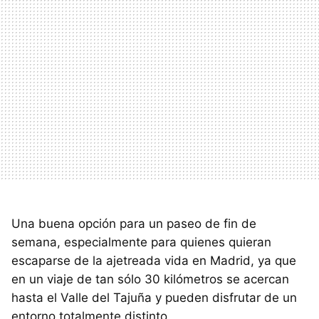
Una buena opción para un paseo de fin de
semana, especialmente para quienes quieran
escaparse de la ajetreada vida en Madrid, ya que
en un viaje de tan sólo 30 kilómetros se acercan
hasta el Valle del Tajuña y pueden disfrutar de un
entorno totalmente distinto.