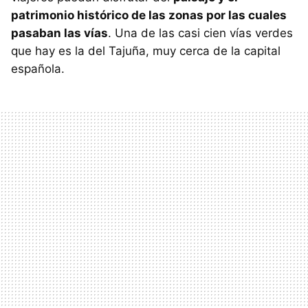
patrimonio histórico de las zonas por las cuales
pasaban las vías
. Una de las casi cien vías verdes
que hay es la del Tajuña, muy cerca de la capital
española.