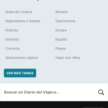
Guías de compra
Museos
Alojamientos y hoteles
Gastronomía
Noticias
Europa
Destinos
España
Cruceros
Playas
Aplicaciones viajeras
Viajar con niños
VER MÁS TEMAS
BUSC