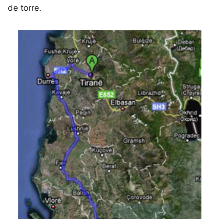
de torre.