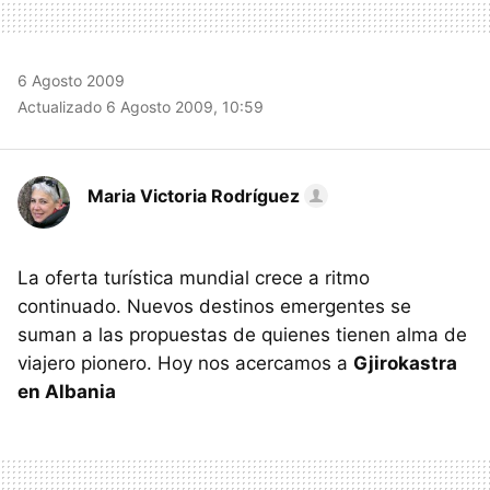
6 Agosto 2009
Actualizado 6 Agosto 2009, 10:59
Maria Victoria Rodríguez
La oferta turística mundial crece a ritmo
continuado. Nuevos destinos emergentes se
suman a las propuestas de quienes tienen alma de
viajero pionero. Hoy nos acercamos a
Gjirokastra
en Albania