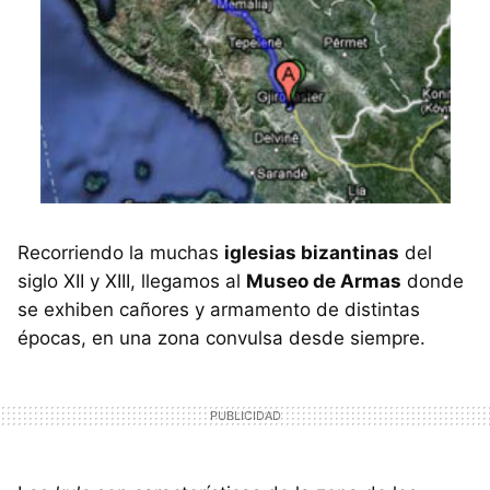
Recorriendo la muchas
iglesias bizantinas
del
siglo XII y XIII, llegamos al
Museo de Armas
donde
se exhiben cañores y armamento de distintas
épocas, en una zona convulsa desde siempre.