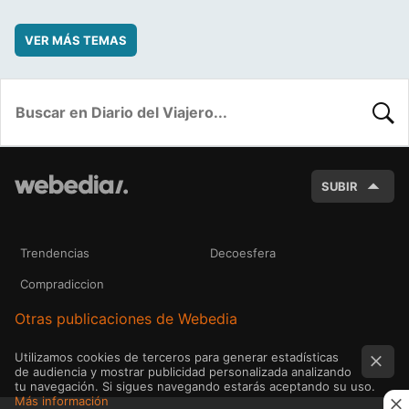
VER MÁS TEMAS
BUSC
SUBIR
Trendencias
Decoesfera
Compradiccion
Otras publicaciones de Webedia
Utilizamos cookies de terceros para generar estadísticas
de audiencia y mostrar publicidad personalizada analizando
tu navegación. Si sigues navegando estarás aceptando su uso.
Más información