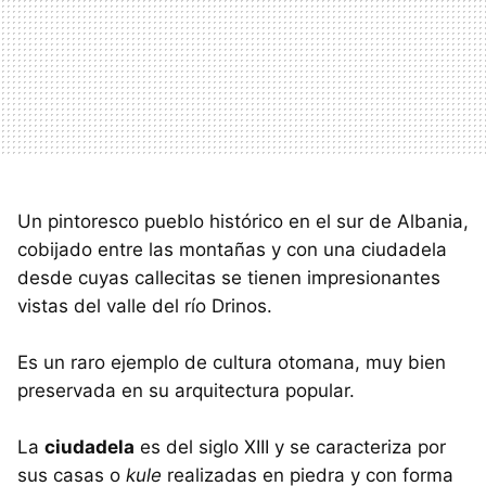
Un pintoresco pueblo histórico en el sur de Albania,
cobijado entre las montañas y con una ciudadela
desde cuyas callecitas se tienen impresionantes
vistas del valle del río Drinos.
Es un raro ejemplo de cultura otomana, muy bien
preservada en su arquitectura popular.
La
ciudadela
es del siglo XIII y se caracteriza por
sus casas o
kule
realizadas en piedra y con forma