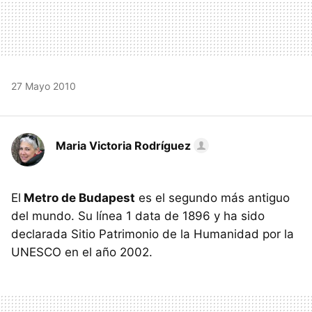
27 Mayo 2010
Maria Victoria Rodríguez
El
Metro de Budapest
es el segundo más antiguo
del mundo. Su línea 1 data de 1896 y ha sido
declarada Sitio Patrimonio de la Humanidad por la
UNESCO
en el año 2002.