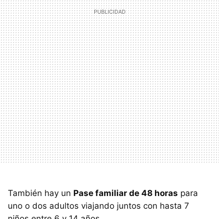
También hay un
Pase familiar de 48 horas
para
uno o dos adultos viajando juntos con hasta 7
niños entre 6 y 14 años.