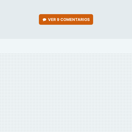
VER
9 COMENTARIOS