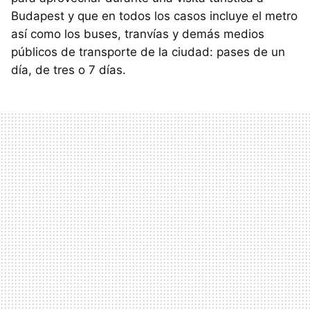
Budapest y que en todos los casos incluye el metro
así como los buses, tranvías y demás medios
públicos de transporte de la ciudad: pases de un
día, de tres o 7 días.