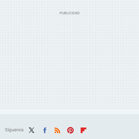
Síguenos