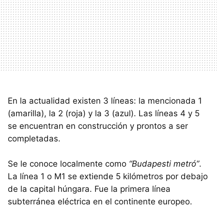
En la actualidad existen 3 líneas: la mencionada 1
(amarilla), la 2 (roja) y la 3 (azul). Las líneas 4 y 5
se encuentran en construcción y prontos a ser
completadas.
Se le conoce localmente como
“Budapesti metró”
.
La línea 1 o M1 se extiende 5 kilómetros por debajo
de la capital húngara. Fue la primera línea
subterránea eléctrica en el continente europeo.