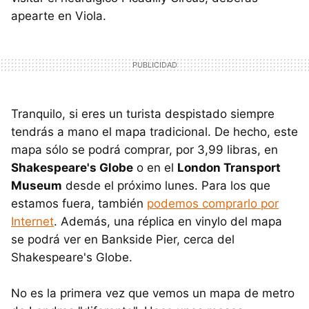
apearte en Viola.
Tranquilo, si eres un turista despistado siempre
tendrás a mano el mapa tradicional. De hecho, este
mapa sólo se podrá comprar, por 3,99 libras, en
Shakespeare's Globe
o en el
London Transport
Museum
desde el próximo lunes. Para los que
estamos fuera, también
podemos comprarlo por
Internet
. Además, una réplica en vinylo del mapa
se podrá ver en Bankside Pier, cerca del
Shakespeare's Globe.
No es la primera vez que vemos un mapa de metro