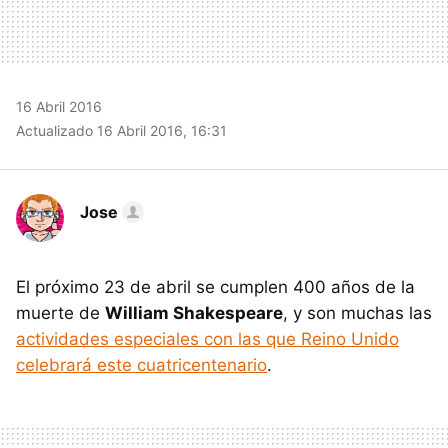
16 Abril 2016
Actualizado 16 Abril 2016, 16:31
Jose
El próximo 23 de abril se cumplen 400 años de la
muerte de
William Shakespeare
, y son muchas las
actividades especiales con las que Reino Unido
celebrará este cuatricentenario
.