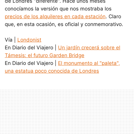
de Londres "diferente". Hace unos meses
conocíamos la versión que nos mostraba los
precios de los alquileres en cada estación
. Claro
que, en esta ocasión, es oficial y conmemorativo.
Vía |
Londonist
En Diario del Viajero |
Un jardín crecerá sobre el
Támesis: el futuro Garden Bridge
En Diario del Viajero |
El monumento al "paleta",
una estatua poco conocida de Londres