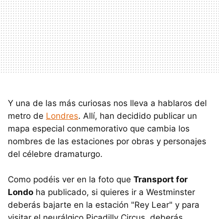
Y una de las más curiosas nos lleva a hablaros del
metro de
Londres
. Allí, han decidido publicar un
mapa especial conmemorativo que cambia los
nombres de las estaciones por obras y personajes
del célebre dramaturgo.
Como podéis ver en la foto que
Transport for
Londo
ha publicado, si quieres ir a Westminster
deberás bajarte en la estación "Rey Lear" y para
visitar el neurálgico Picadilly Circus, deberás