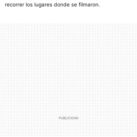
recorrer los lugares donde se filmaron.