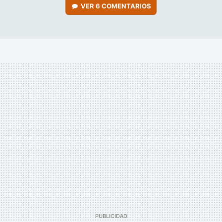
VER
6 COMENTARIOS