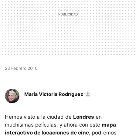
23 Febrero 2010
Maria Victoria Rodríguez
Hemos visto a la ciudad de
Londres
en
muchísimas películas, y ahora con este
mapa
interactivo de locaciones de cine
, podremos