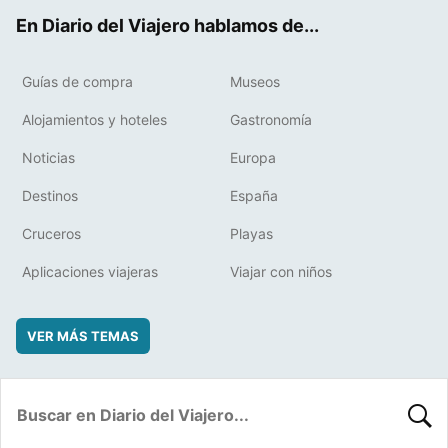
ok
t
rd
En Diario del Viajero hablamos de...
Guías de compra
Museos
Alojamientos y hoteles
Gastronomía
Noticias
Europa
Destinos
España
Cruceros
Playas
Aplicaciones viajeras
Viajar con niños
VER MÁS TEMAS