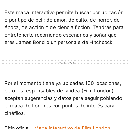
Este mapa interactivo permite buscar por ubicación
o por tipo de peli: de amor, de culto, de horror, de
época, de acción o de ciencia ficción. Tendrás para
entretenerte recorriendo escenarios y soñar que
eres James Bond o un personaje de Hitchcock.
Por el momento tiene ya ubicadas 100 locaciones,
pero los responsables de la idea (Film London)
aceptan sugerencias y datos para seguir poblando
el mapa de Londres con puntos de interés para
cinéfilos.
Sitio oficial |
Mapa interactivo de Film London