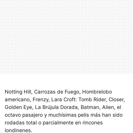
Notting Hill, Carrozas de Fuego, Hombrelobo
americano, Frenzy, Lara Croft: Tomb Rider, Closer,
Golden Eye, La Brújula Dorada, Batman, Alien, el
octavo pasajero y muchísimas pelis más han sido
rodadas total o parcialmente en rincones
londinenes.