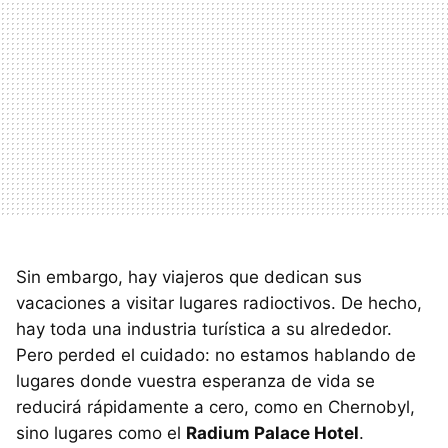
Sin embargo, hay viajeros que dedican sus
vacaciones a visitar lugares radioctivos. De hecho,
hay toda una industria turística a su alrededor.
Pero perded el cuidado: no estamos hablando de
lugares donde vuestra esperanza de vida se
reducirá rápidamente a cero, como en Chernobyl,
sino lugares como el
Radium Palace Hotel
.