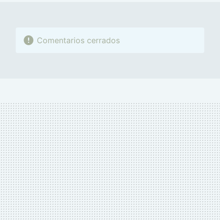
Comentarios cerrados