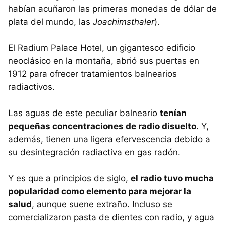
habían acuñaron las primeras monedas de dólar de
plata del mundo, las
Joachimsthaler
).
El Radium Palace Hotel, un gigantesco edificio
neoclásico en la montaña, abrió sus puertas en
1912 para ofrecer tratamientos balnearios
radiactivos.
Las aguas de este peculiar balneario
tenían
pequeñas concentraciones de radio disuelto
. Y,
además, tienen una ligera efervescencia debido a
su desintegración radiactiva en gas radón.
Y es que a principios de siglo,
el radio tuvo mucha
popularidad como elemento para mejorar la
salud
, aunque suene extraño. Incluso se
comercializaron pasta de dientes con radio, y agua