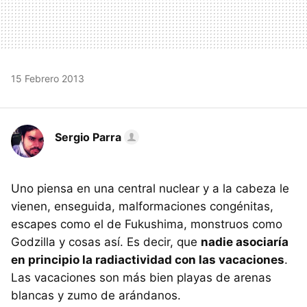
15 Febrero 2013
Sergio Parra
Uno piensa en una central nuclear y a la cabeza le
vienen, enseguida, malformaciones congénitas,
escapes como el de Fukushima, monstruos como
Godzilla y cosas así. Es decir, que
nadie asociaría
en principio la radiactividad con las vacaciones
.
Las vacaciones son más bien playas de arenas
blancas y zumo de arándanos.