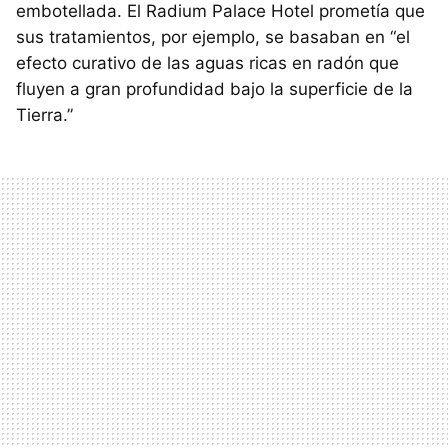
embotellada. El Radium Palace Hotel prometía que
sus tratamientos, por ejemplo, se basaban en “el
efecto curativo de las aguas ricas en radón que
fluyen a gran profundidad bajo la superficie de la
Tierra.”