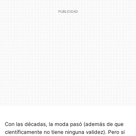
Con las décadas, la moda pasó (además de que
científicamente no tiene ninguna validez). Pero si