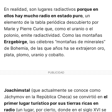
En realidad, son lugares radiactivos
porque en
ellos hay mucho radio en estado puro
, un
elemento de la tabla periódica descubierto por
Marie y Pierre Curie que, como el uranio o el
polonio, emite radiactividad. Como las montañas
Erzgebirge
, las célebres “montañas de minerales”
de Bohemia, de las que años ha se extrajeron oro,
plata, plomo, uranio y cobalto.
Joachimstal
(que actualmente se conoce como
Jáchymov en la República Checa) se convirtió en
el
primer lugar turístico por sus tierras ricas en
radio
(un lugar, por cierto, donde en el siglo XVI se