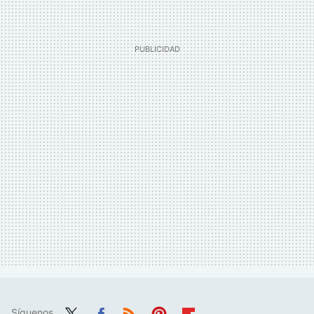
Síguenos