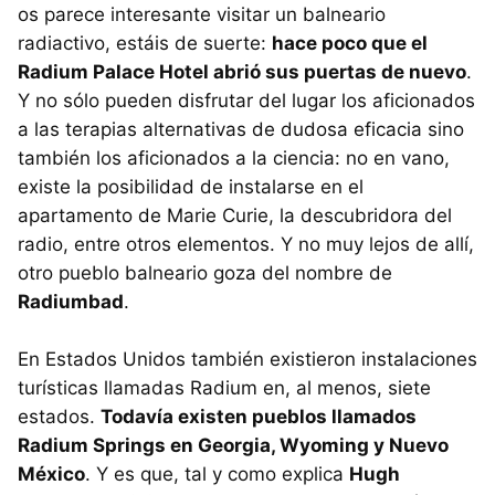
os parece interesante visitar un balneario
radiactivo, estáis de suerte:
hace poco que el
Radium Palace Hotel abrió sus puertas de nuevo
.
Y no sólo pueden disfrutar del lugar los aficionados
a las terapias alternativas de dudosa eficacia sino
también los aficionados a la ciencia: no en vano,
existe la posibilidad de instalarse en el
apartamento de Marie Curie, la descubridora del
radio, entre otros elementos. Y no muy lejos de allí,
otro pueblo balneario goza del nombre de
Radiumbad
.
En Estados Unidos también existieron instalaciones
turísticas llamadas Radium en, al menos, siete
estados.
Todavía existen pueblos llamados
Radium Springs en Georgia, Wyoming y Nuevo
México
. Y es que, tal y como explica
Hugh